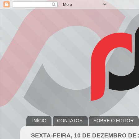
INÍCIO
CONTATOS
SOBRE O EDITOR
SEXTA-FEIRA, 10 DE DEZEMBRO DE 