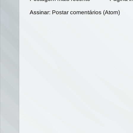
Assinar:
Postar comentários (Atom)