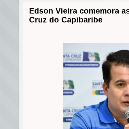
Edson Vieira comemora as
Cruz do Capibaribe