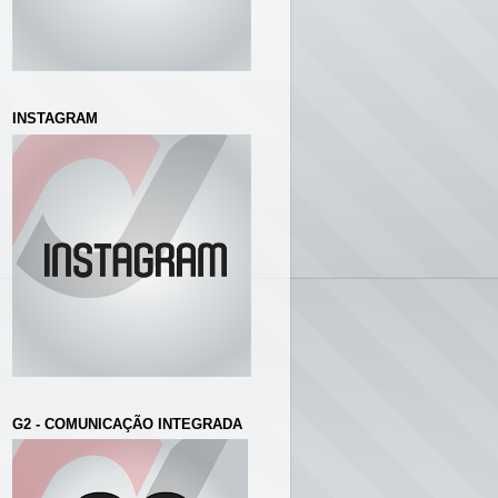
INSTAGRAM
G2 - COMUNICAÇÃO INTEGRADA