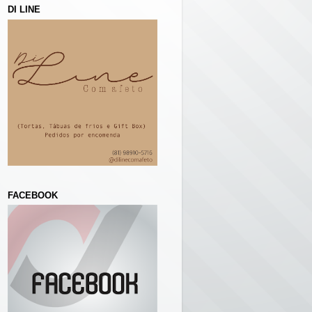
DI LINE
FACEBOOK