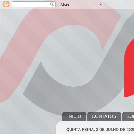
INÍCIO
CONTATOS
SO
QUINTA-FEIRA, 3 DE JULHO DE 202