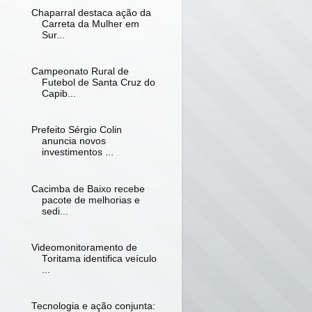
Chaparral destaca ação da
Carreta da Mulher em
Sur...
Campeonato Rural de
Futebol de Santa Cruz do
Capib...
Prefeito Sérgio Colin
anuncia novos
investimentos ...
Cacimba de Baixo recebe
pacote de melhorias e
sedi...
Videomonitoramento de
Toritama identifica veículo
...
Tecnologia e ação conjunta: