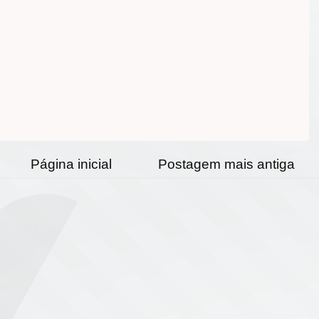
Página inicial
Postagem mais antiga