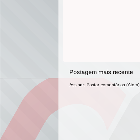
Postagem mais recente
Assinar:
Postar comentários (Atom)