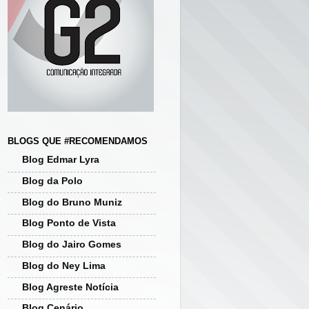
BLOGS QUE #RECOMENDAMOS
Blog Edmar Lyra
Blog da Polo
Blog do Bruno Muniz
Blog Ponto de Vista
Blog do Jairo Gomes
Blog do Ney Lima
Blog Agreste Notícia
Blog Cenário