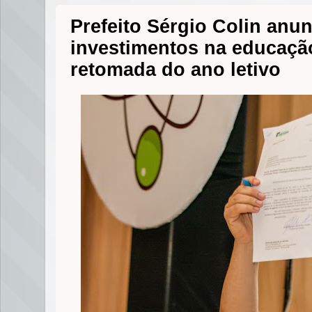
Prefeito Sérgio Colin anu
investimentos na educaçã
retomada do ano letivo