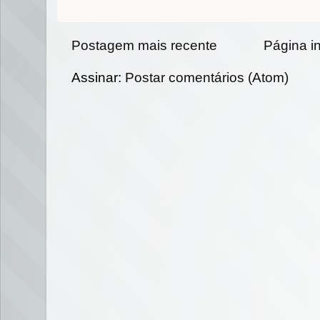
Postagem mais recente
Página in
Assinar:
Postar comentários (Atom)