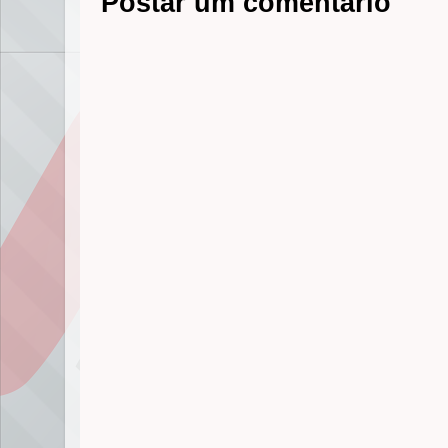
Postar um comentário