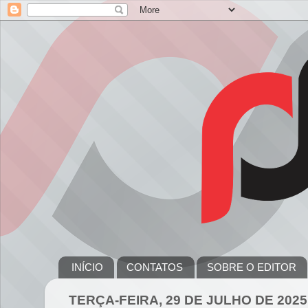
INÍCIO
CONTATOS
SOBRE O EDITOR
TERÇA-FEIRA, 29 DE JULHO DE 2025