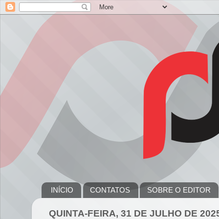
INÍCIO
CONTATOS
SOBRE O EDITOR
QUINTA-FEIRA, 31 DE JULHO DE 202