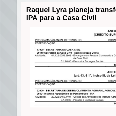
Raquel Lyra planeja transf
IPA para a Casa Civil