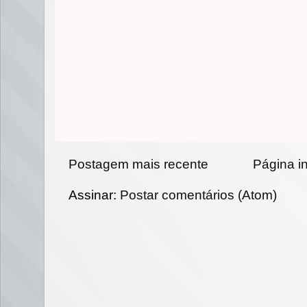
Postagem mais recente
Página in
Assinar:
Postar comentários (Atom)