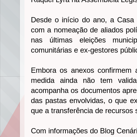
Desde o início do ano, a Casa C
com a nomeação de aliados polít
nas últimas eleições munici
comunitárias e ex-gestores públi
Embora os anexos confirmem a
medida ainda não tem valida
acompanha os documentos aprese
das pastas envolvidas, o que ex
que a transferência de recursos 
Com informações do Blog Cenár