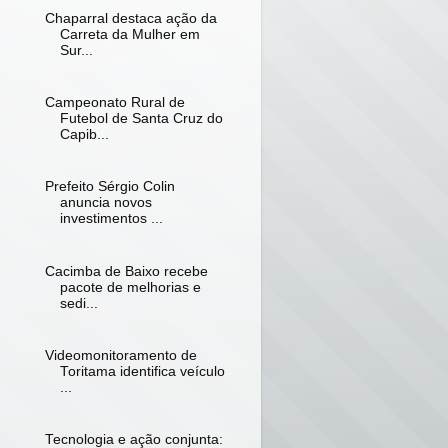
Chaparral destaca ação da
Carreta da Mulher em
Sur...
Campeonato Rural de
Futebol de Santa Cruz do
Capib...
Prefeito Sérgio Colin
anuncia novos
investimentos ...
Cacimba de Baixo recebe
pacote de melhorias e
sedi...
Videomonitoramento de
Toritama identifica veículo
...
Tecnologia e ação conjunta: