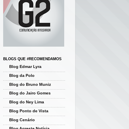
BLOGS QUE #RECOMENDAMOS
Blog Edmar Lyra
Blog da Polo
Blog do Bruno Muniz
Blog do Jairo Gomes
Blog do Ney Lima
Blog Ponto de Vista
Blog Cenário
Blog Agreste Notícia