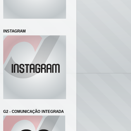
INSTAGRAM
G2 - COMUNICAÇÃO INTEGRADA