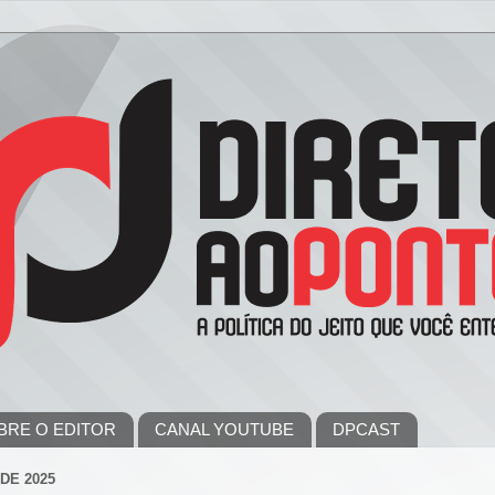
BRE O EDITOR
CANAL YOUTUBE
DPCAST
DE 2025