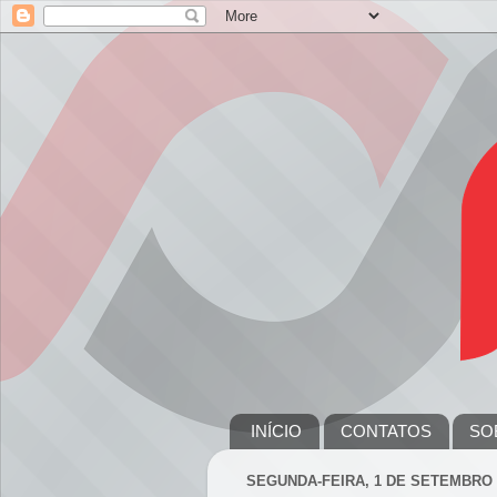
INÍCIO
CONTATOS
SO
SEGUNDA-FEIRA, 1 DE SETEMBRO 