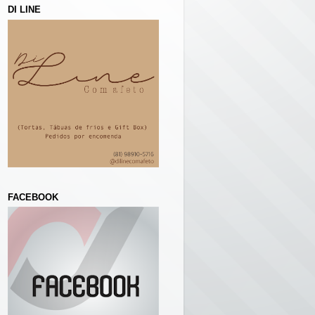
DI LINE
FACEBOOK