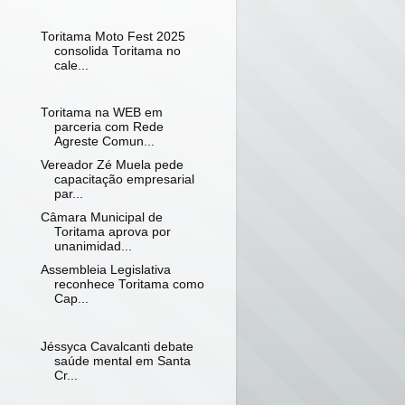
Toritama Moto Fest 2025
consolida Toritama no
cale...
Toritama na WEB em
parceria com Rede
Agreste Comun...
Vereador Zé Muela pede
capacitação empresarial
par...
Câmara Municipal de
Toritama aprova por
unanimidad...
Assembleia Legislativa
reconhece Toritama como
Cap...
Jéssyca Cavalcanti debate
saúde mental em Santa
Cr...