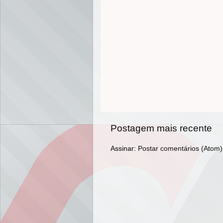
Postagem mais recente
Assinar:
Postar comentários (Atom)