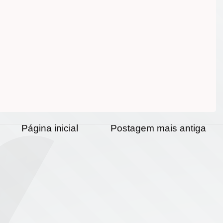
Página inicial
Postagem mais antiga