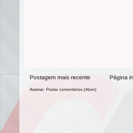
Postagem mais recente
Página in
Assinar:
Postar comentários (Atom)