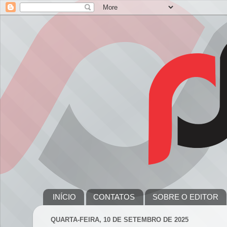
INÍCIO
CONTATOS
SOBRE O EDITOR
QUARTA-FEIRA, 10 DE SETEMBRO DE 2025