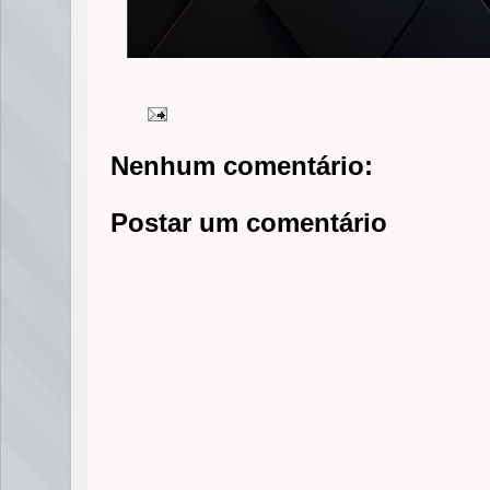
Nenhum comentário:
Postar um comentário