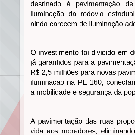
destinado à pavimentação 
iluminação da rodovia estadu
ainda carecem de iluminação ad
O investimento foi dividido em 
já garantidos para a pavimentaçã
R$ 2,5 milhões para novas pavim
iluminação na PE-160, conectan
a mobilidade e segurança da po
A pavimentação das ruas propo
vida aos moradores, eliminand