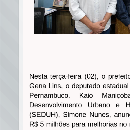
Nesta terça-feira (02), o prefei
Gena Lins, o deputado estadual 
Pernambuco, Kaio Maniço
Desenvolvimento Urbano e H
(SEDUH), Simone Nunes, anunc
R$ 5 milhões para melhorias no 