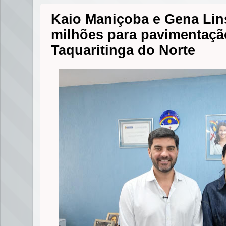
Kaio Maniçoba e Gena Lin
milhões para pavimentaçã
Taquaritinga do Norte