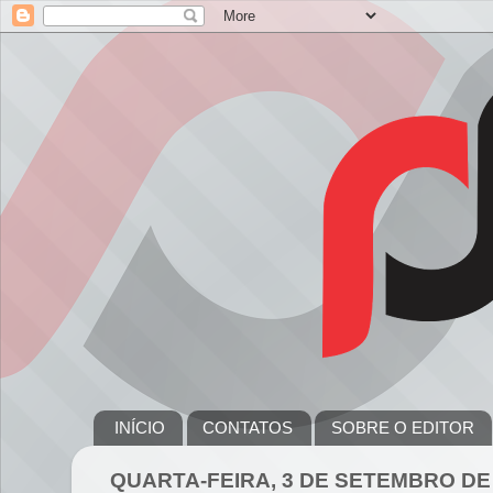
INÍCIO
CONTATOS
SOBRE O EDITOR
QUARTA-FEIRA, 3 DE SETEMBRO DE