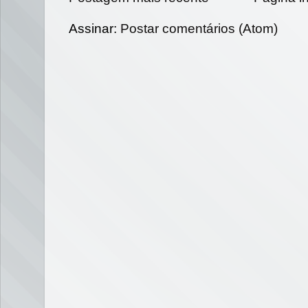
Assinar:
Postar comentários (Atom)