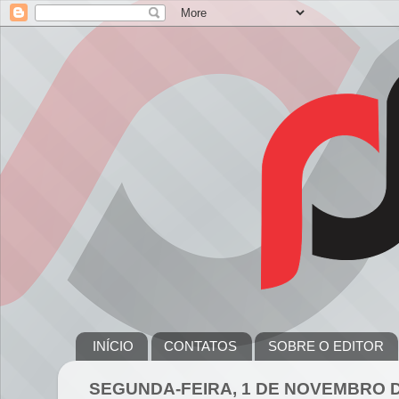
INÍCIO
CONTATOS
SOBRE O EDITOR
SEGUNDA-FEIRA, 1 DE NOVEMBRO D