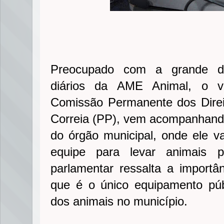
Preocupado com a grande d
diários da AME Animal, o v
Comissão Permanente dos Direi
Correia (PP), vem acompanhand
do órgão municipal, onde ele 
equipe para levar animais 
parlamentar ressalta a importân
que é o único equipamento púb
dos animais no município.