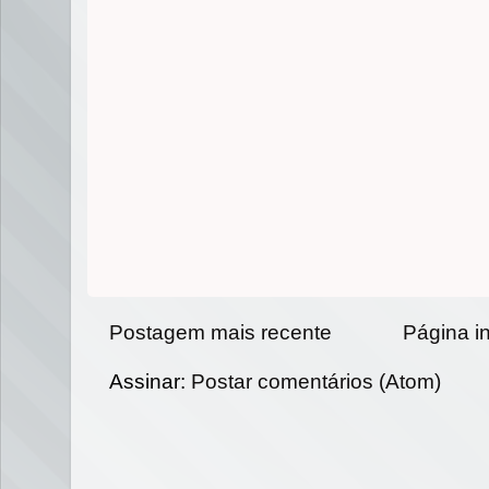
Postagem mais recente
Página in
Assinar:
Postar comentários (Atom)