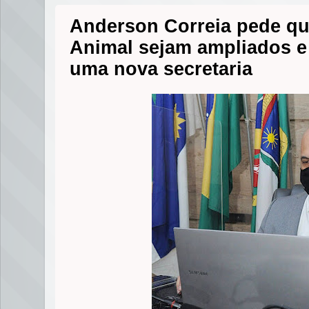
Anderson Correia pede qu
Animal sejam ampliados e
uma nova secretaria