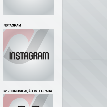
INSTAGRAM
G2 - COMUNICAÇÃO INTEGRADA