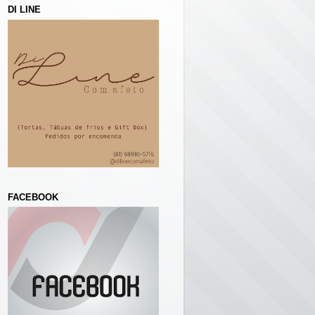
DI LINE
FACEBOOK