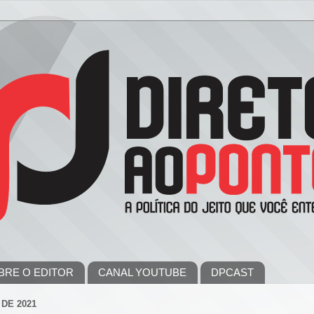
BRE O EDITOR
CANAL YOUTUBE
DPCAST
DE 2021