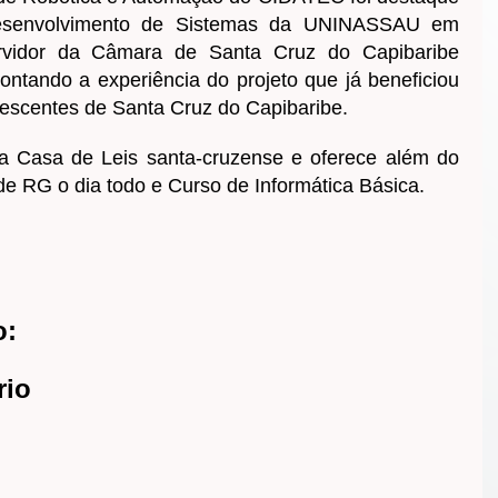
Desenvolvimento de Sistemas da UNINASSAU em
ervidor da Câmara de Santa Cruz do Capibaribe
ontando a experiência do projeto que já beneficiou
lescentes de Santa Cruz do Capibaribe.
Casa de Leis santa-cruzense e oferece além do
de RG o dia todo e Curso de Informática Básica.
o:
rio