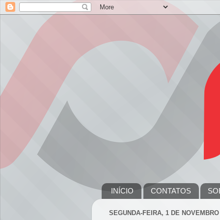
INÍCIO
CONTATOS
SO
SEGUNDA-FEIRA, 1 DE NOVEMBRO 