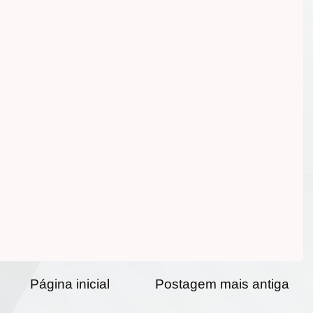
Página inicial
Postagem mais antiga