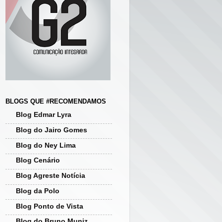
BLOGS QUE #RECOMENDAMOS
Blog Edmar Lyra
Blog do Jairo Gomes
Blog do Ney Lima
Blog Cenário
Blog Agreste Notícia
Blog da Polo
Blog Ponto de Vista
Blog do Bruno Muniz