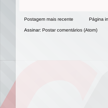
Postagem mais recente
Página in
Assinar:
Postar comentários (Atom)