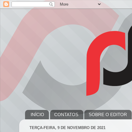
INÍCIO
CONTATOS
SOBRE O EDITOR
TERÇA-FEIRA, 9 DE NOVEMBRO DE 2021