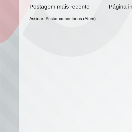
Postagem mais recente
Página in
Assinar:
Postar comentários (Atom)