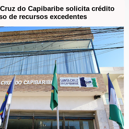
 Cruz do Capibaribe solicita crédito
so de recursos excedentes