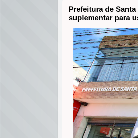
Prefeitura de Santa
suplementar para u