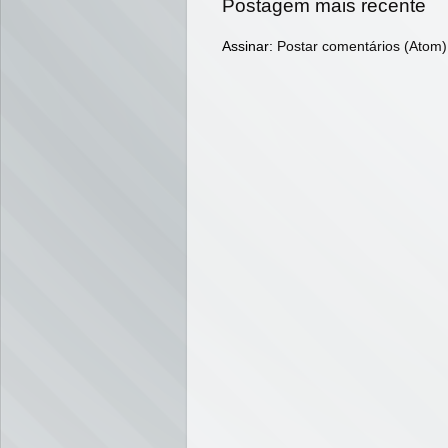
Postagem mais recente
Assinar:
Postar comentários (Atom)