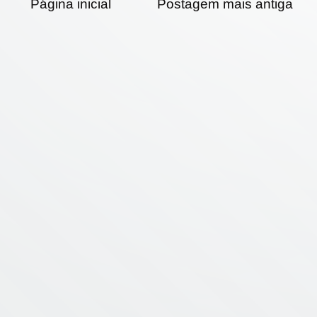
Página inicial
Postagem mais antiga