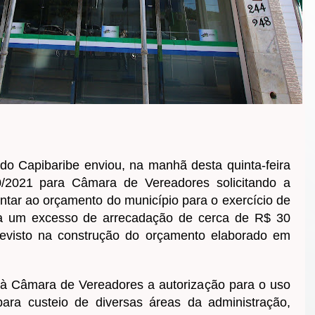
 do Capibaribe enviou, na manhã desta quinta-feira
0/2021 para Câmara de Vereadores solicitando a
ntar ao orçamento do município para o exercício de
 a um excesso de arrecadação de cerca de R$ 30
evisto na construção do orçamento elaborado em
a à Câmara de Vereadores a autorização para o uso
ara custeio de diversas áreas da administração,