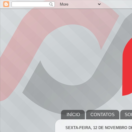
INÍCIO
CONTATOS
SO
SEXTA-FEIRA, 12 DE NOVEMBRO D