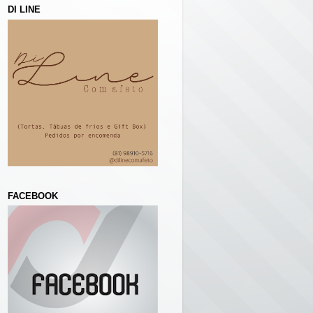
DI LINE
FACEBOOK