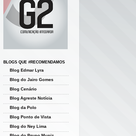
BLOGS QUE #RECOMENDAMOS
Blog Edmar Lyra
Blog do Jairo Gomes
Blog Cenário
Blog Agreste Notícia
Blog da Polo
Blog Ponto de Vista
Blog do Ney Lima
Blog do Bruno Muniz