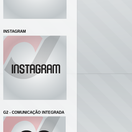
INSTAGRAM
G2 - COMUNICAÇÃO INTEGRADA