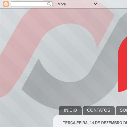
INÍCIO
CONTATOS
SO
TERÇA-FEIRA, 14 DE DEZEMBRO DE