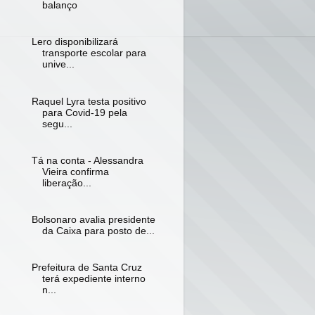
balanço
Lero disponibilizará
transporte escolar para
unive...
Raquel Lyra testa positivo
para Covid-19 pela
segu...
Tá na conta - Alessandra
Vieira confirma
liberação...
Bolsonaro avalia presidente
da Caixa para posto de...
Prefeitura de Santa Cruz
terá expediente interno
n...