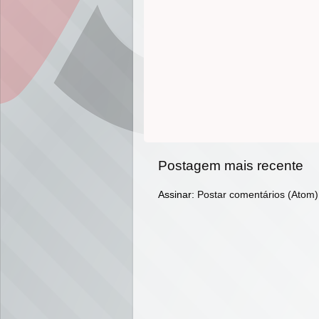
Postagem mais recente
Assinar:
Postar comentários (Atom)