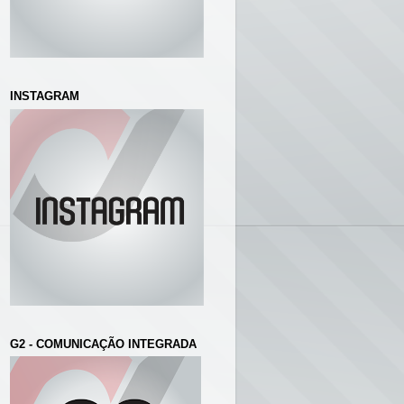
INSTAGRAM
G2 - COMUNICAÇÃO INTEGRADA