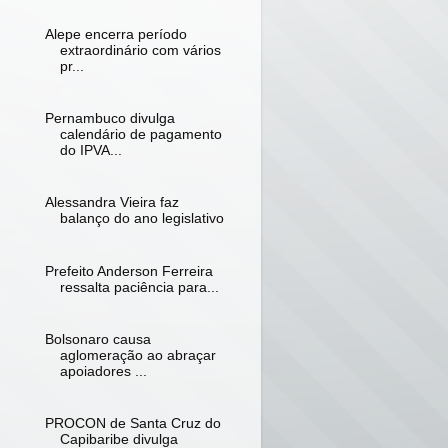
Alepe encerra período
extraordinário com vários
pr...
Pernambuco divulga
calendário de pagamento
do IPVA...
Alessandra Vieira faz
balanço do ano legislativo
Prefeito Anderson Ferreira
ressalta paciência para...
Bolsonaro causa
aglomeração ao abraçar
apoiadores ...
PROCON de Santa Cruz do
Capibaribe divulga