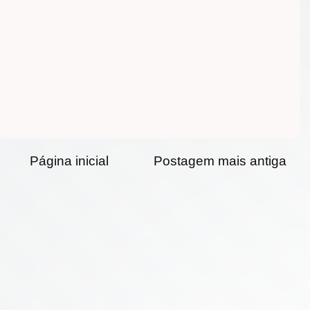
Página inicial
Postagem mais antiga