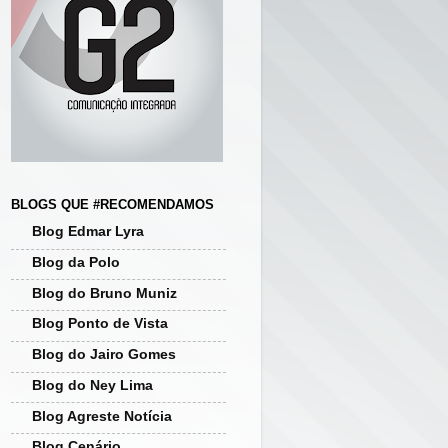
BLOGS QUE #RECOMENDAMOS
Blog Edmar Lyra
Blog da Polo
Blog do Bruno Muniz
Blog Ponto de Vista
Blog do Jairo Gomes
Blog do Ney Lima
Blog Agreste Notícia
Blog Cenário