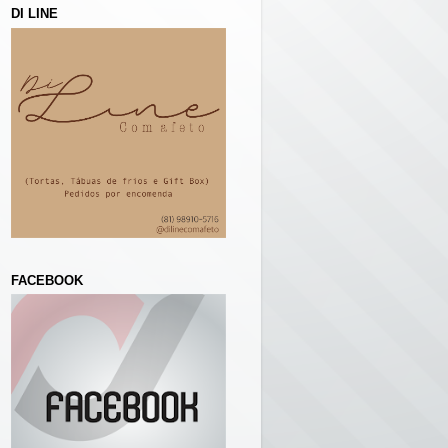
DI LINE
FACEBOOK