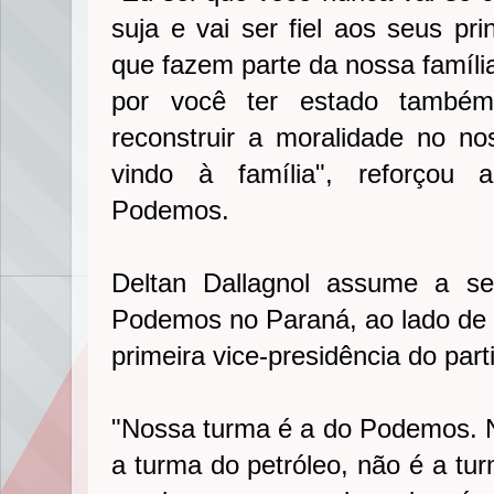
suja e vai ser fiel aos seus pri
que fazem parte da nossa famíli
por você ter estado também 
reconstruir a moralidade no n
vindo à família", reforçou 
Podemos.
Deltan Dallagnol assume a se
Podemos no Paraná, ao lado de 
primeira vice-presidência do par
"Nossa turma é a do Podemos. 
a turma do petróleo, não é a tu