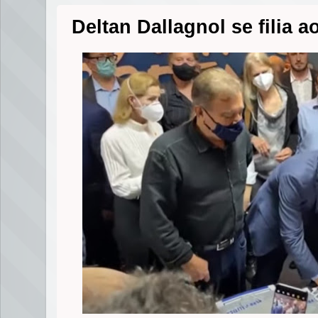
Deltan Dallagnol se filia