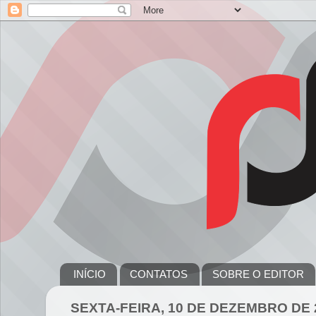
INÍCIO
CONTATOS
SOBRE O EDITOR
SEXTA-FEIRA, 10 DE DEZEMBRO DE 