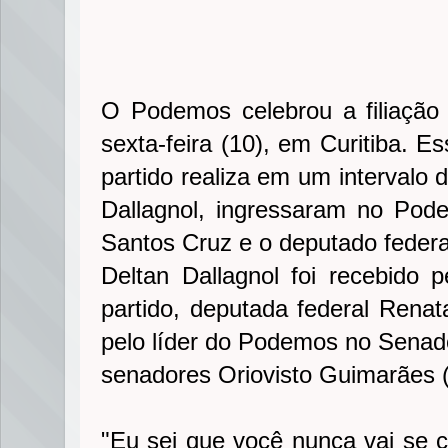
O Podemos celebrou a filiação 
sexta-feira (10), em Curitiba. Es
partido realiza em um intervalo 
Dallagnol, ingressaram no Pod
Santos Cruz e o deputado federa
Deltan Dallagnol foi recebido p
partido, deputada federal Renat
pelo líder do Podemos no Senado
senadores Oriovisto Guimarães 
"Eu sei que você nunca vai se cu