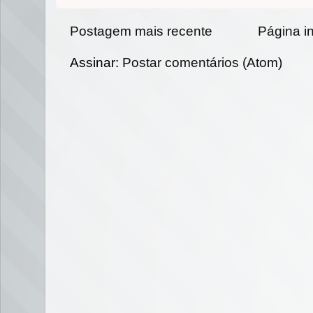
Postagem mais recente
Página in
Assinar:
Postar comentários (Atom)