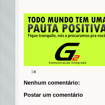
Nenhum comentário:
Postar um comentário