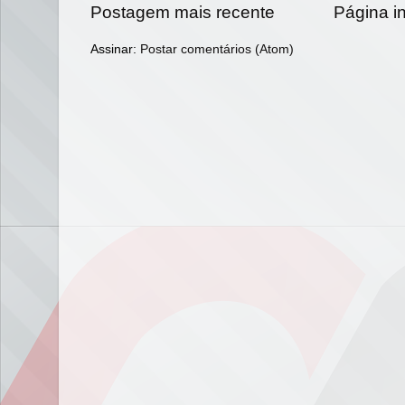
Postagem mais recente
Página in
Assinar:
Postar comentários (Atom)