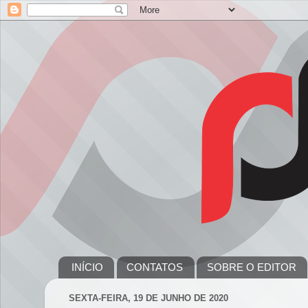
INÍCIO
CONTATOS
SOBRE O EDITOR
SEXTA-FEIRA, 19 DE JUNHO DE 2020