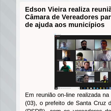
Edson Vieira realiza reuni
Câmara de Vereadores para
de ajuda aos municípios
Em reunião on-line realizada na 
(03), o prefeito de Santa Cruz 