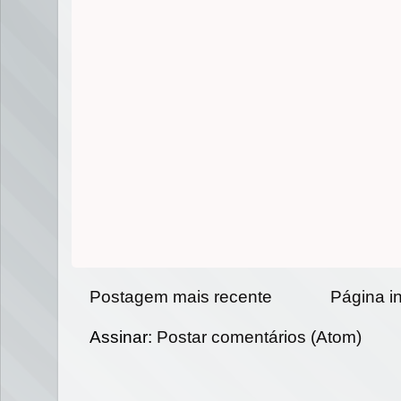
Postagem mais recente
Página in
Assinar:
Postar comentários (Atom)