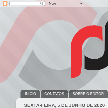
INÍCIO
CONTATOS
SOBRE O EDITOR
SEXTA-FEIRA, 5 DE JUNHO DE 2020