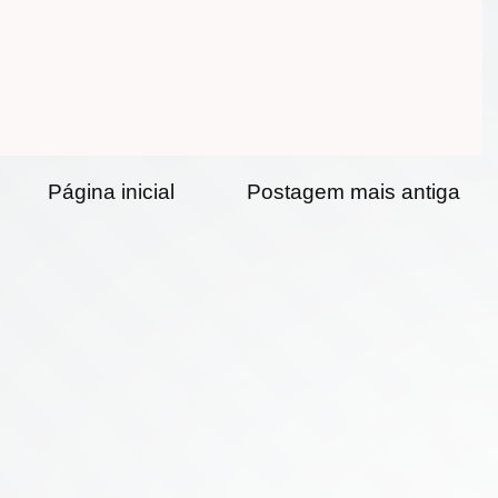
Página inicial
Postagem mais antiga