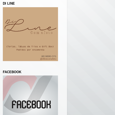
DI LINE
FACEBOOK