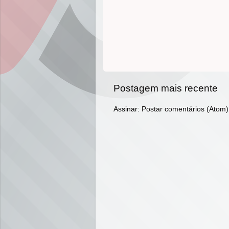
Postagem mais recente
Assinar:
Postar comentários (Atom)