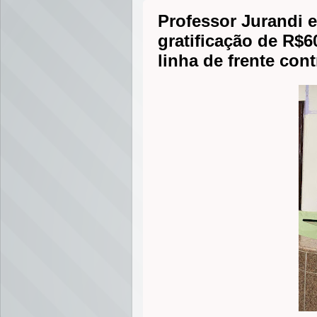
Professor Jurandi 
gratificação de R$6
linha de frente con