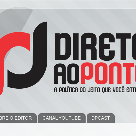
BRE O EDITOR
CANAL YOUTUBE
DPCAST