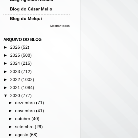
Blog do César Mello
Blog do Melqui
Mostrar todos
ARQUIVO DO BLOG
►
2026
(52)
►
2025
(508)
►
2024
(215)
►
2023
(712)
►
2022
(1002)
►
2021
(1084)
▼
2020
(777)
►
dezembro
(71)
►
novembro
(41)
►
outubro
(40)
►
setembro
(29)
►
agosto
(68)