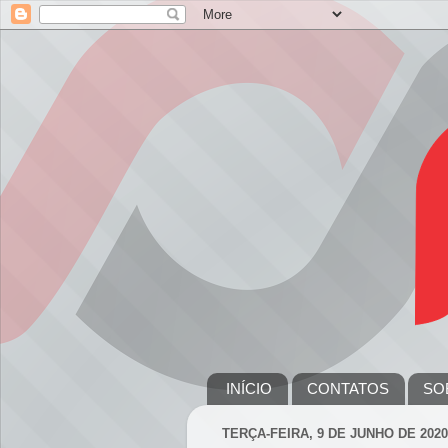
INÍCIO
CONTATOS
SO
TERÇA-FEIRA, 9 DE JUNHO DE 2020