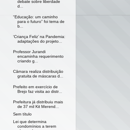
debate sobre liberdade
d...
“Educação: um caminho
para o futuro” foi tema de
b...
‘Criança Feliz’ na Pandemia:
adaptações do projeto...
Professor Jurandi
encaminha requerimento
criando g...
Câmara realiza distribuição
gratuita de máscaras d...
Prefeito em exercício de
Brejo faz visita ao distr...
Prefeitura já distribuiu mais
de 37 mil Kit Merend...
Sem título
Lei que determina
condomínios a terem