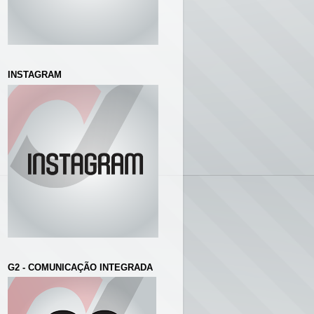
INSTAGRAM
G2 - COMUNICAÇÃO INTEGRADA