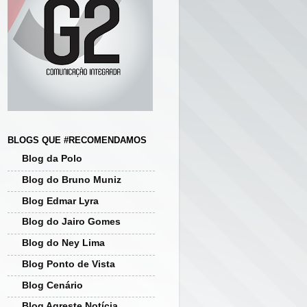
BLOGS QUE #RECOMENDAMOS
Blog da Polo
Blog do Bruno Muniz
Blog Edmar Lyra
Blog do Jairo Gomes
Blog do Ney Lima
Blog Ponto de Vista
Blog Cenário
Blog Agreste Notícia