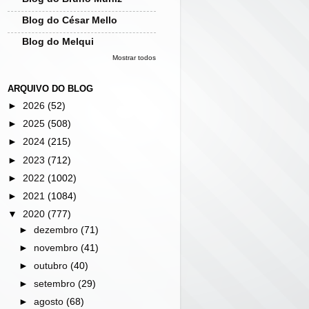
Blog do César Mello
Blog do Melqui
Mostrar todos
ARQUIVO DO BLOG
►
2026
(52)
►
2025
(508)
►
2024
(215)
►
2023
(712)
►
2022
(1002)
►
2021
(1084)
▼
2020
(777)
►
dezembro
(71)
►
novembro
(41)
►
outubro
(40)
►
setembro
(29)
►
agosto
(68)