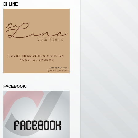
DI LINE
FACEBOOK