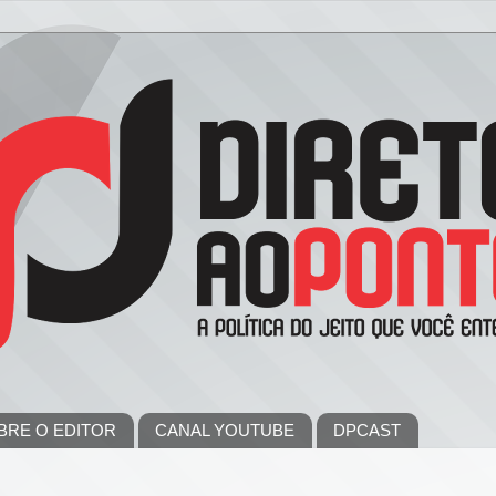
BRE O EDITOR
CANAL YOUTUBE
DPCAST