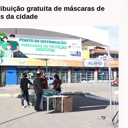
ribuição gratuita de máscaras de
os da cidade