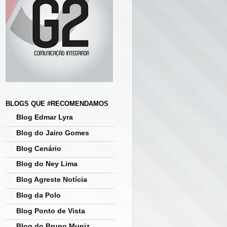
BLOGS QUE #RECOMENDAMOS
Blog Edmar Lyra
Blog do Jairo Gomes
Blog Cenário
Blog do Ney Lima
Blog Agreste Notícia
Blog da Polo
Blog Ponto de Vista
Blog do Bruno Muniz