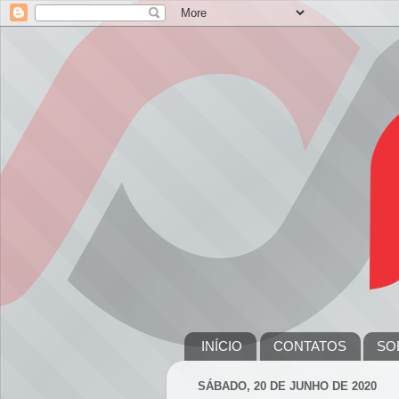
INÍCIO
CONTATOS
SO
SÁBADO, 20 DE JUNHO DE 2020