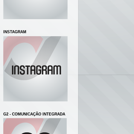
INSTAGRAM
G2 - COMUNICAÇÃO INTEGRADA