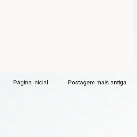
Página inicial
Postagem mais antiga