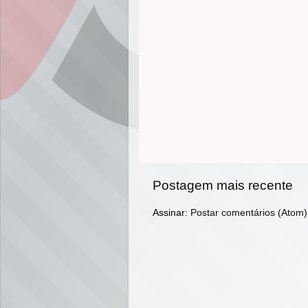
Postagem mais recente
Assinar:
Postar comentários (Atom)