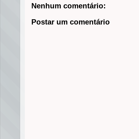
Nenhum comentário:
Postar um comentário