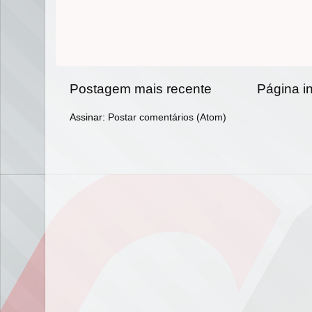
Postagem mais recente
Página in
Assinar:
Postar comentários (Atom)