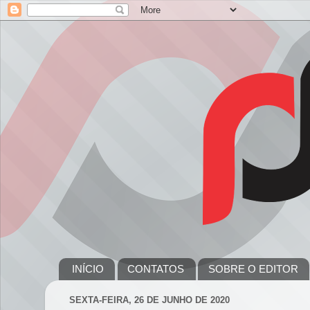
INÍCIO
CONTATOS
SOBRE O EDITOR
SEXTA-FEIRA, 26 DE JUNHO DE 2020