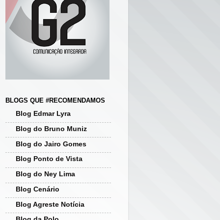
BLOGS QUE #RECOMENDAMOS
Blog Edmar Lyra
Blog do Bruno Muniz
Blog do Jairo Gomes
Blog Ponto de Vista
Blog do Ney Lima
Blog Cenário
Blog Agreste Notícia
Blog da Polo