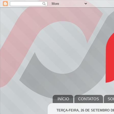
INÍCIO
CONTATOS
SO
TERÇA-FEIRA, 26 DE SETEMBRO DE