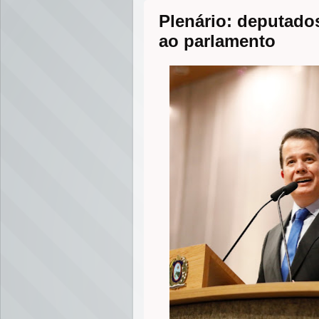
Plenário: deputado
ao parlamento