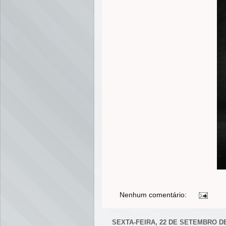
Nenhum comentário:
SEXTA-FEIRA, 22 DE SETEMBRO DE