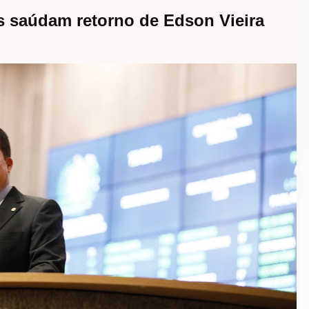
s saúdam retorno de Edson Vieira