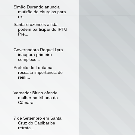
Simão Durando anuncia
mutirão de cirurgias para
re...
Santa-cruzenses ainda
podem participar do IPTU
Pre...
Governadora Raquel Lyra
inaugura primeiro
complexo...
Prefeito de Toritama
ressalta importância do
reiní...
Vereador Birino ofende
mulher na tribuna da
Câmara...
7 de Setembro em Santa
Cruz do Capibaribe
retrata ...