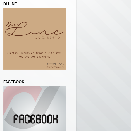
DI LINE
FACEBOOK