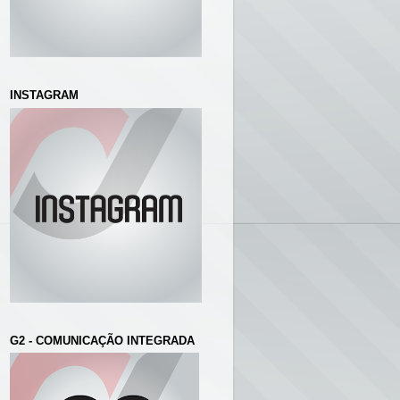
INSTAGRAM
G2 - COMUNICAÇÃO INTEGRADA