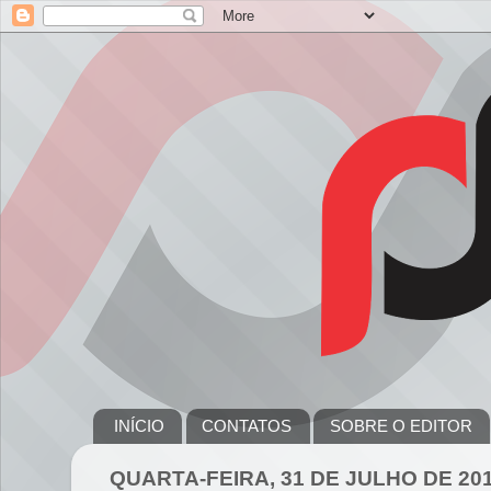
INÍCIO
CONTATOS
SOBRE O EDITOR
QUARTA-FEIRA, 31 DE JULHO DE 20