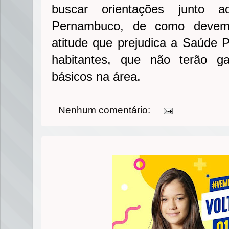
buscar orientações junto a
Pernambuco, de como devem 
atitude que prejudica a Saúde P
habitantes, que não terão ga
básicos na área.
Nenhum comentário: