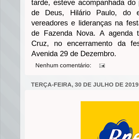
tarde, esteve acompanhada do 
de Deus, Hilário Paulo, do e
vereadores e lideranças na fest
de Fazenda Nova. A agenda t
Cruz, no encerramento da fe
Avenida 29 de Dezembro.
Nenhum comentário:
TERÇA-FEIRA, 30 DE JULHO DE 2019