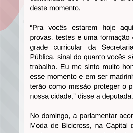
deste momento.
“Pra vocês estarem hoje aqu
provas, testes e uma formação
grade curricular da Secretar
Pública, sinal do quanto vocês 
trabalho. Eu me sinto muito ho
esse momento e em ser madrin
terão como missão proteger o p
nossa cidade,” disse a deputada
No domingo, a parlamentar ac
Moda de Bicicross, na Capital