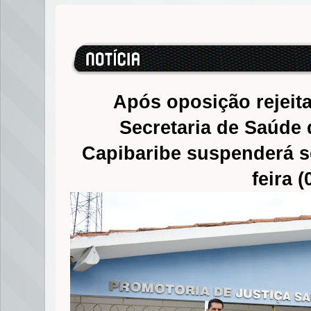
Após oposição rejeit
Secretaria de Saúde 
Capibaribe suspenderá se
feira (