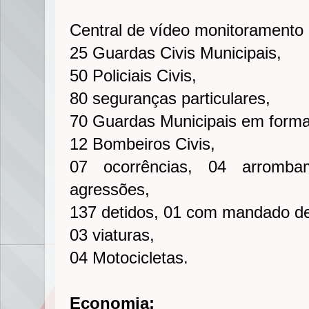
Central de vídeo monitoramento
25 Guardas Civis Municipais,
50 Policiais Civis,
80 seguranças particulares,
70 Guardas Municipais em form
12 Bombeiros Civis,
07 ocorrências, 04 arromb
agressões,
137 detidos, 01 com mandado de
03 viaturas,
04 Motocicletas.
Economia: