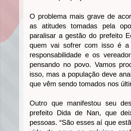
O problema mais grave de acor
as atitudes tomadas pela opo
paralisar a gestão do prefeito 
quem vai sofrer com isso é a
responsabilidade e os vereado
pensando no povo. Vamos procu
isso, mas a população deve ana
que vêm sendo tomados nos últi
Outro que manifestou seu des
prefeito Dida de Nan, que de
pessoas. “São esses aí que est