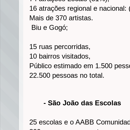
16 atrações regional e nacional:
Mais de 370 artistas.
Biu e Gogó;
15 ruas percorridas,
10 bairros visitados,
Público estimado em 1.500 pesso
22.500 pessoas no total.
- São João das Escolas
25 escolas e o AABB Comunidad