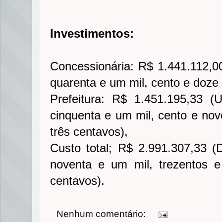
Investimentos:
Concessionária: R$ 1.441.112,0
quarenta e um mil, cento e doze 
Prefeitura: R$ 1.451.195,33 (
cinquenta e um mil, cento e nove
três centavos),
Custo total; R$ 2.991.307,33 (
noventa e um mil, trezentos e 
centavos).
Nenhum comentário: