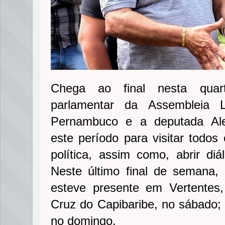
Chega ao final nesta quart
parlamentar da Assembleia L
Pernambuco e a deputada Ales
este período para visitar todos
política, assim como, abrir di
Neste último final de semana
esteve presente em Vertentes,
Cruz do Capibaribe, no sábado;
no domingo.