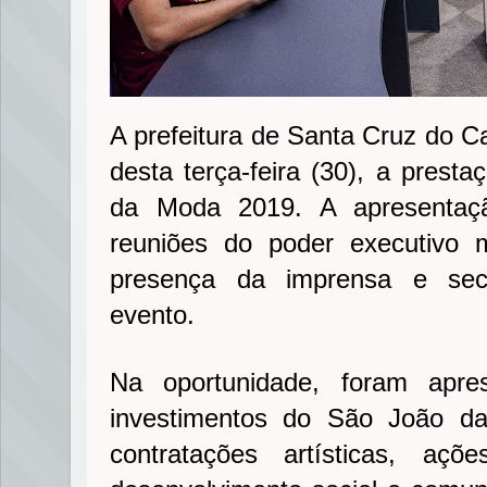
A prefeitura de Santa Cruz do C
desta terça-feira (30), a prest
da Moda 2019. A apresentaç
reuniões do poder executivo 
presença da imprensa e sec
evento.
Na oportunidade, foram apr
investimentos do São João d
contratações artísticas, aç