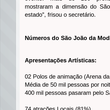
mostraram a dimensão do São
estado”, frisou o secretário.
Números do São João da Mod
Apresentações Artísticas:
02 Polos de animação (Arena da 
Média de 50 mil pessoas por noit
400 mil pessoas pas​aram pelo 
74 atrações Locais (81%),