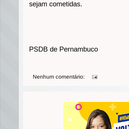
sejam cometidas.
PSDB de Pernambuco
Nenhum comentário: