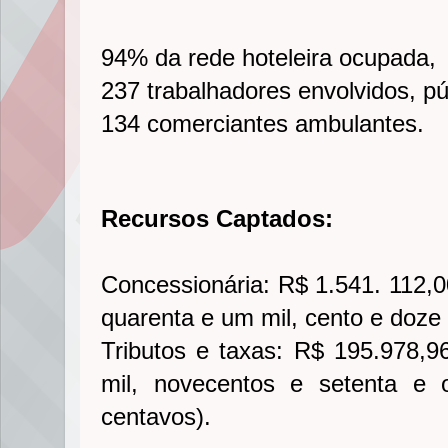
94% da rede hoteleira ocupada,
237 trabalhadores envolvidos, pú
134 comerciantes ambulantes.
Recursos Captados:
Concessionária: R$ 1.541. 112,0
quarenta e um mil, cento e doze 
Tributos e taxas: R$ 195.978,9
mil, novecentos e setenta e o
centavos).