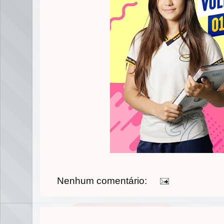
Nenhum comentário: