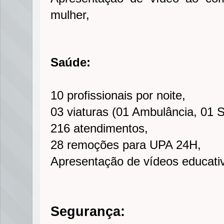
mulher,
Saúde:
10 profissionais por noite,
03 viaturas (01 Ambulância, 01 
216 atendimentos,
28 remoções para UPA 24H,
Apresentação de vídeos educati
Segurança: