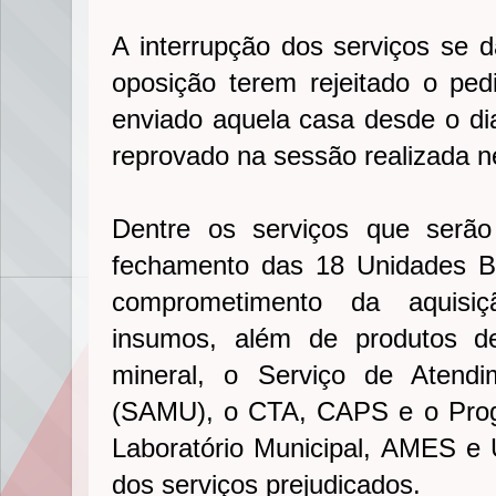
A interrupção dos serviços se 
oposição terem rejeitado o ped
enviado aquela casa desde o dia
reprovado na sessão realizada ne
Dentre os serviços que serão
fechamento das 18 Unidades B
comprometimento da aquisi
insumos, além de produtos d
mineral, o Serviço de Atend
(SAMU), o CTA, CAPS e o Prog
Laboratório Municipal, AMES e
dos serviços prejudicados.