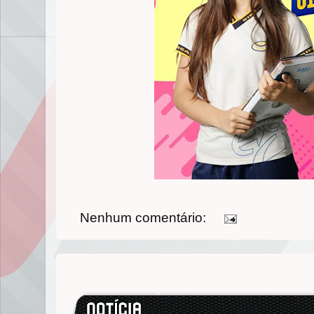
Nenhum comentário: