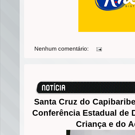
Nenhum comentário:
Santa Cruz do Capibaribe
Conferência Estadual de D
Criança e do A