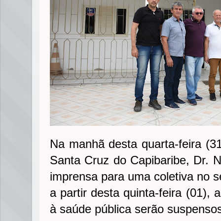
Na manhã desta quarta-feira (31
Santa Cruz do Capibaribe, Dr.
imprensa para uma coletiva no s
a partir desta quinta-feira (01),
à saúde pública serão suspensos