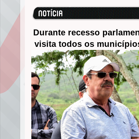
Durante recesso parlament
visita todos os município