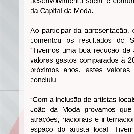
desenvolvimento social e comuni
da Capital da Moda.
Ao participar da apresentação, 
comentou os resultados do 
“Tivemos uma boa redução de
valores gastos comparados à 2
próximos anos, estes valores
concluiu.
“Com a inclusão de artistas loca
João da Moda provamos que n
atrações, nacionais e internaci
espaço do artista local. Tiv