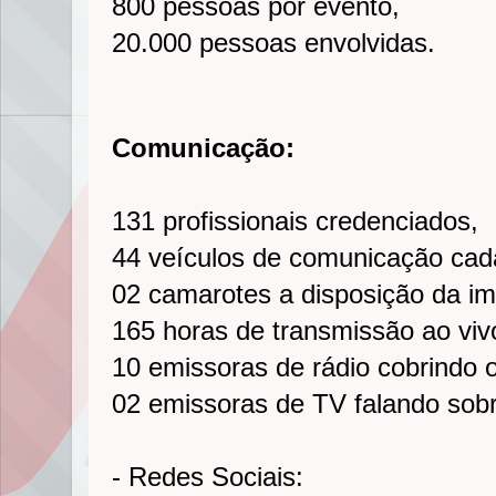
800 pessoas por evento,
20.000 pessoas envolvidas.
Comunicação:
131 profissionais credenciados,
44 veículos de comunicação cad
02 camarotes a disposição da i
165 horas de transmissão ao viv
10 emissoras de rádio cobrindo 
02 emissoras de TV falando sob
- Redes Sociais: