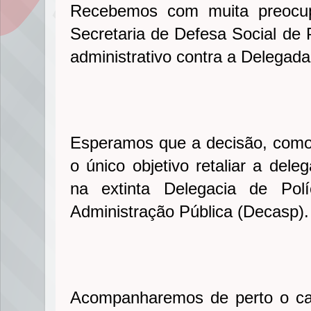
Recebemos com muita preocup
Secretaria de Defesa Social de
administrativo contra a Delegad
Esperamos que a decisão, como
o único objetivo retaliar a dele
na extinta Delegacia de Pol
Administração Pública (Decasp)
Acompanharemos de perto o cas