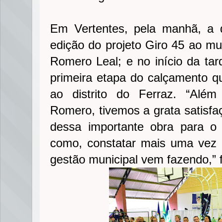
Em Vertentes, pela manhã, a 
edição do projeto Giro 45 ao mun
Romero Leal; e no início da tar
primeira etapa do calçamento qu
ao distrito do Ferraz. “Além
Romero, tivemos a grata satisfaç
dessa importante obra para o
como, constatar mais uma vez 
gestão municipal vem fazendo,” 