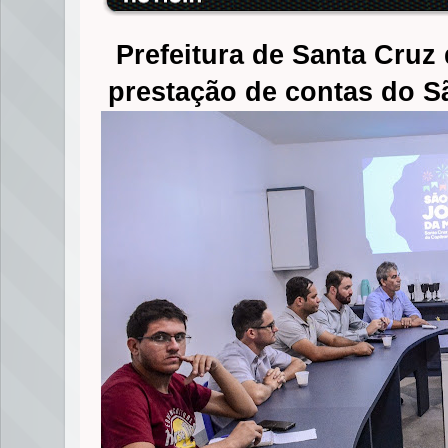
Prefeitura de Santa Cruz 
prestação de contas do 