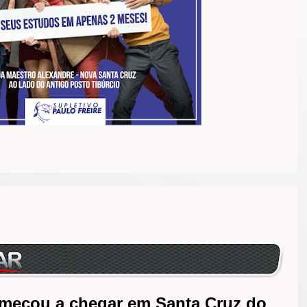
meçou a chegar em Santa Cruz do