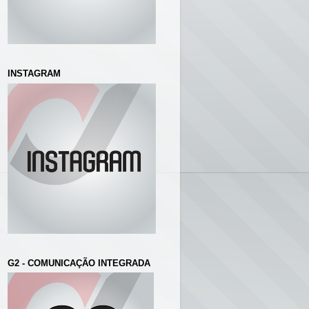
INSTAGRAM
G2 - COMUNICAÇÃO INTEGRADA