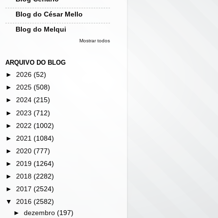
Blog do César Mello
Blog do Melqui
Mostrar todos
ARQUIVO DO BLOG
►
2026
(52)
►
2025
(508)
►
2024
(215)
►
2023
(712)
►
2022
(1002)
►
2021
(1084)
►
2020
(777)
►
2019
(1264)
►
2018
(2282)
►
2017
(2524)
▼
2016
(2582)
►
dezembro
(197)