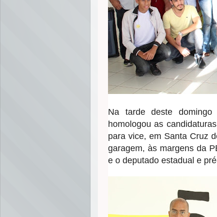
Na tarde deste domingo 
homologou as candidaturas d
para vice, em Santa Cruz d
garagem, às margens da PE
e o deputado estadual e pré-