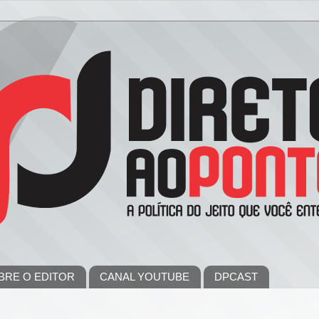
BRE O EDITOR
CANAL YOUTUBE
DPCAST