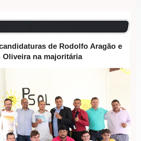
andidaturas de Rodolfo Aragão e
 Oliveira na majoritária