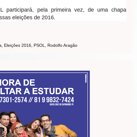
 participará, pela primeira vez, de uma chapa
essas eleições de 2016.
a
,
Eleições 2016
,
PSOL
,
Rodolfo Aragão