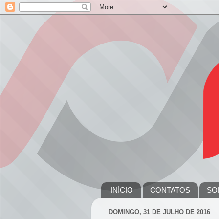
INÍCIO
CONTATOS
SO
DOMINGO, 31 DE JULHO DE 2016