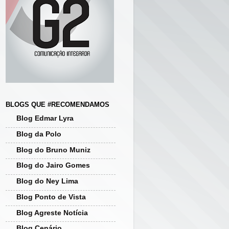
BLOGS QUE #RECOMENDAMOS
Blog Edmar Lyra
Blog da Polo
Blog do Bruno Muniz
Blog do Jairo Gomes
Blog do Ney Lima
Blog Ponto de Vista
Blog Agreste Notícia
Blog Cenário