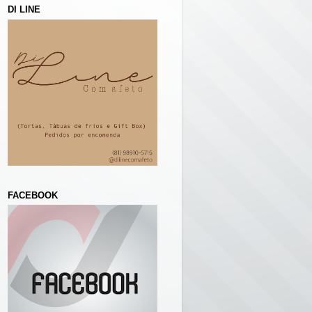
DI LINE
FACEBOOK