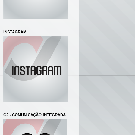
INSTAGRAM
G2 - COMUNICAÇÃO INTEGRADA