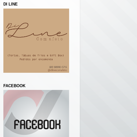
DI LINE
FACEBOOK