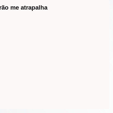
ão me atrapalha