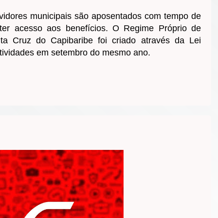
rvidores municipais são aposentados com tempo de
 ter acesso aos benefícios. O Regime Próprio de
ta Cruz do Capibaribe foi criado através da Lei
 atividades em setembro do mesmo ano.