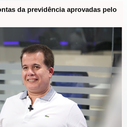
ontas da previdência aprovadas pelo