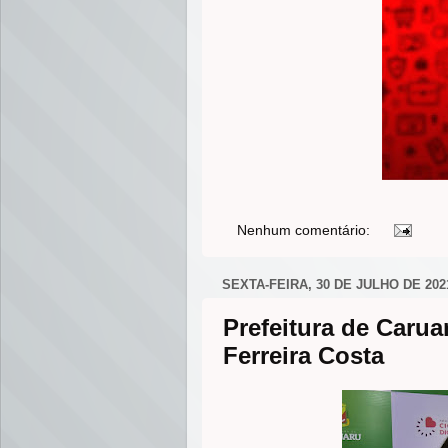
Nenhum comentário:
SEXTA-FEIRA, 30 DE JULHO DE 202
Prefeitura de Carua
Ferreira Costa