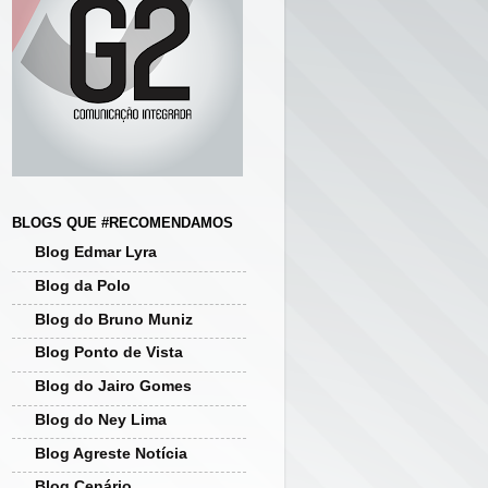
BLOGS QUE #RECOMENDAMOS
Blog Edmar Lyra
Blog da Polo
Blog do Bruno Muniz
Blog Ponto de Vista
Blog do Jairo Gomes
Blog do Ney Lima
Blog Agreste Notícia
Blog Cenário