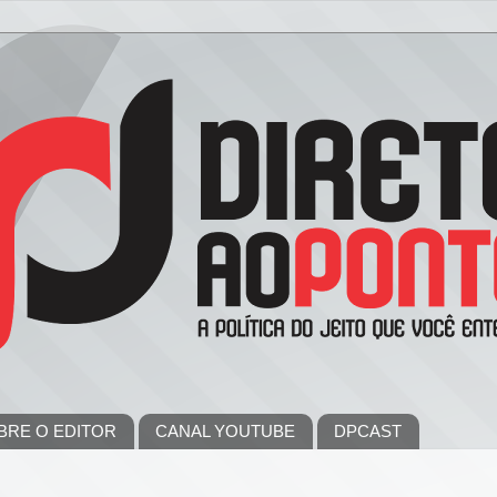
BRE O EDITOR
CANAL YOUTUBE
DPCAST