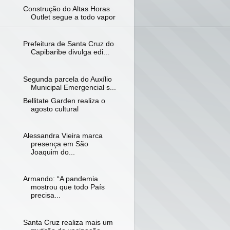
Construção do Altas Horas
Outlet segue a todo vapor
Prefeitura de Santa Cruz do
Capibaribe divulga edi...
Segunda parcela do Auxílio
Municipal Emergencial s...
Bellitate Garden realiza o
agosto cultural
Alessandra Vieira marca
presença em São
Joaquim do...
Armando: “A pandemia
mostrou que todo País
precisa...
Santa Cruz realiza mais um