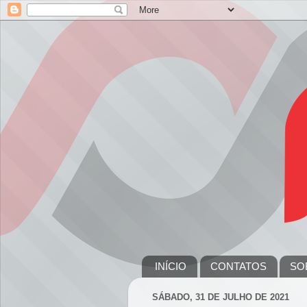
INÍCIO
CONTATOS
SO
SÁBADO, 31 DE JULHO DE 2021