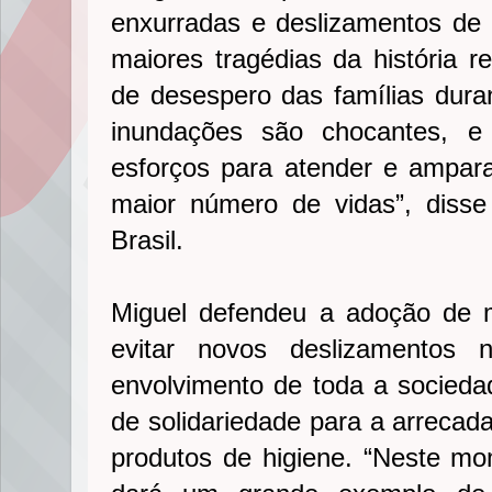
enxurradas e deslizamentos de
maiores tragédias da história r
de desespero das famílias dur
inundações são chocantes, 
esforços para atender e ampara
maior número de vidas”, disse
Brasil.
Miguel defendeu a adoção de 
evitar novos deslizamentos
envolvimento de toda a socie
de solidariedade para a arrecad
produtos de higiene. “Neste m