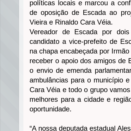
políticas locais e marcou a con
de oposição de Escada ao proj
Vieira e Rinaldo Cara Véia.
Vereador de Escada por dois
candidato a vice-prefeito de Es
na chapa encabeçada por Irmão La
receber o apoio dos amigos de E
o envio de emenda parlamentar
ambulâncias para o município e
Cara Véia e todo o grupo vamos 
melhores para a cidade e regiã
oportunidade.
“A nossa deputada estadual Ale