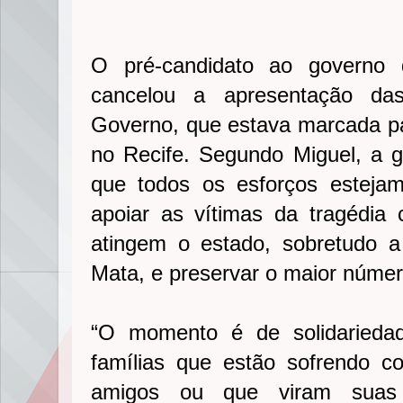
O pré-candidato ao governo 
cancelou a apresentação das
Governo, que estava marcada par
no Recife. Segundo Miguel, a g
que todos os esforços estejam
apoiar as vítimas da tragédia
atingem o estado, sobretudo a
Mata, e preservar o maior númer
“O momento é de solidariedad
famílias que estão sofrendo 
amigos ou que viram suas 