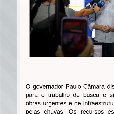
O governador Paulo Câmara dis
para o trabalho de busca e 
obras urgentes e de infraestrutu
pelas chuvas. Os recursos es