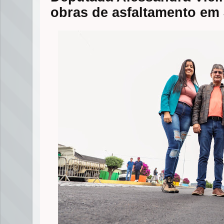
obras de asfaltamento em