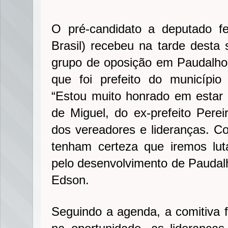
O pré-candidato a deputado fe
Brasil) recebeu na tarde desta s
grupo de oposição em Paudalho, 
que foi prefeito do município
“Estou muito honrado em estar
de Miguel, do ex-prefeito Pereir
dos vereadores e lideranças. C
tenham certeza que iremos lut
pelo desenvolvimento de Paudalh
Edson.
Seguindo a agenda, a comitiva f