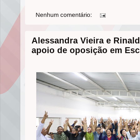
Nenhum comentário:
Alessandra Vieira e Rinal
apoio de oposição em Es