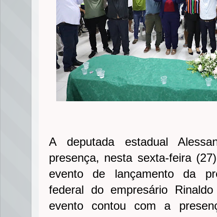
A deputada estadual Alessa
presença, nesta sexta-feira (27
evento de lançamento da pré
federal do empresário Rinald
evento contou com a presenç