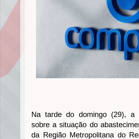
Na tarde do domingo (29), a
sobre a situação do abastecim
da Região Metropolitana do Re