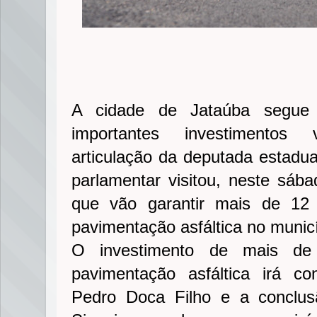
A cidade de Jataúba segue
importantes investimentos 
articulação da deputada estadua
parlamentar visitou, neste sába
que vão garantir mais de 12
pavimentação asfáltica no munic
O investimento de mais de
pavimentação asfáltica irá c
Pedro Doca Filho e a conclu