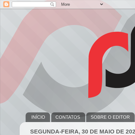
INÍCIO
CONTATOS
SOBRE O EDITOR
SEGUNDA-FEIRA, 30 DE MAIO DE 20