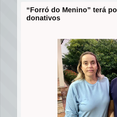
“Forró do Menino” terá po
donativos