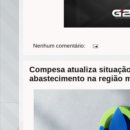
Nenhum comentário:
Compesa atualiza situaçã
abastecimento na região m