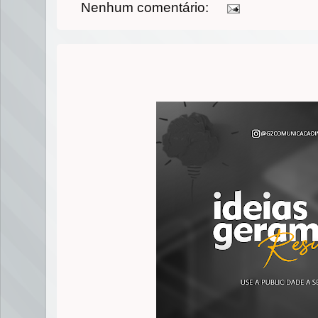
Nenhum comentário: