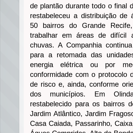
de plantão durante todo o final
restabeleceu a distribuição d
50 bairros do Grande Recife
trabalhar em áreas de difícil
chuvas. A Companhia continua
para a retomada das unidades
energia elétrica ou por m
conformidade com o protocolo 
de risco e, ainda, conforme ori
dos municípios. Em Olinda
restabelecido para os bairros d
Jardim Atlântico, Jardim Fragos
Casa Caiada, Passarinho, Caixa 