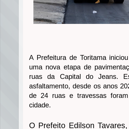
A Prefeitura de Toritama iniciou
uma nova etapa de pavimentaç
ruas da Capital do Jeans. E
asfaltamento, desde os anos 20
de 24 ruas e travessas foram
cidade.
O Prefeito Edilson Tavares