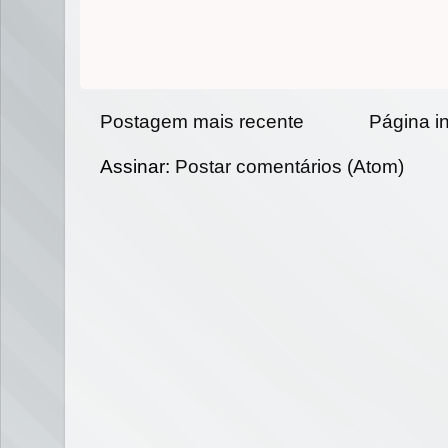
Postagem mais recente
Página in
Assinar:
Postar comentários (Atom)