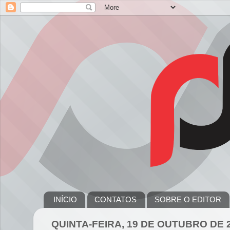
INÍCIO
CONTATOS
SOBRE O EDITOR
QUINTA-FEIRA, 19 DE OUTUBRO DE 