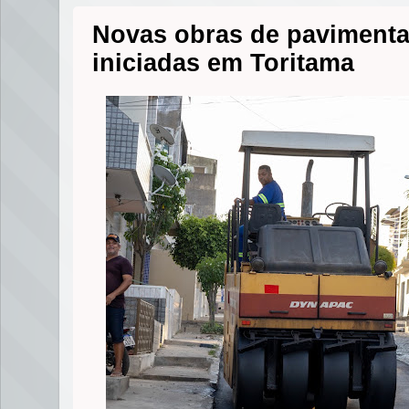
Novas obras de pavimentaç
iniciadas em Toritama