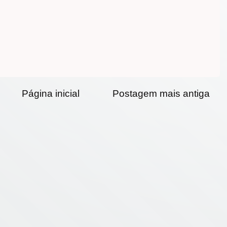
Página inicial
Postagem mais antiga