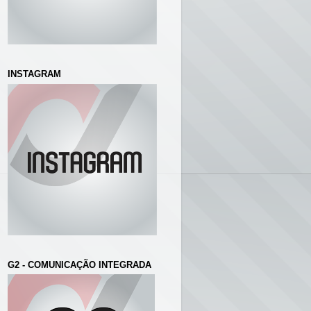
INSTAGRAM
G2 - COMUNICAÇÃO INTEGRADA