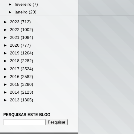
►
fevereiro
(7)
►
janeiro
(29)
►
2023
(712)
►
2022
(1002)
►
2021
(1084)
►
2020
(777)
►
2019
(1264)
►
2018
(2282)
►
2017
(2524)
►
2016
(2582)
►
2015
(3280)
►
2014
(2123)
►
2013
(1305)
PESQUISAR ESTE BLOG