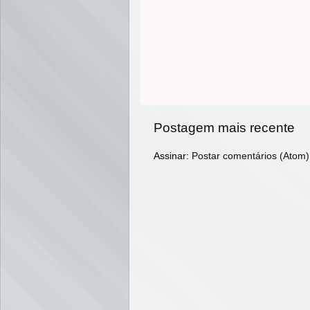
Postagem mais recente
Assinar:
Postar comentários (Atom)