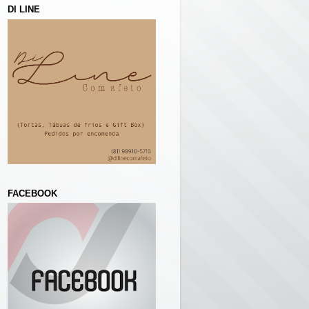
DI LINE
FACEBOOK