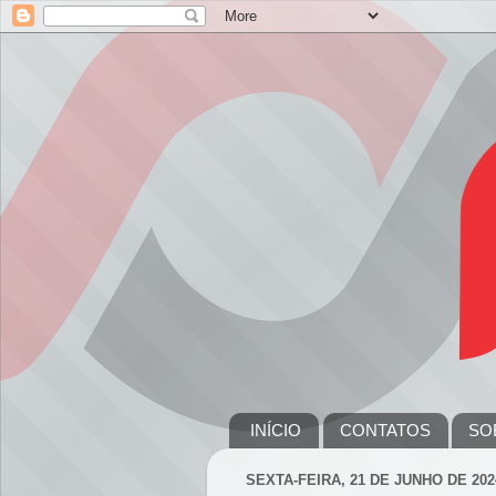
INÍCIO
CONTATOS
SO
SEXTA-FEIRA, 21 DE JUNHO DE 202