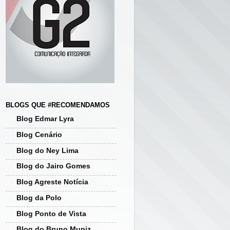
BLOGS QUE #RECOMENDAMOS
Blog Edmar Lyra
Blog Cenário
Blog do Ney Lima
Blog do Jairo Gomes
Blog Agreste Notícia
Blog da Polo
Blog Ponto de Vista
Blog do Bruno Muniz