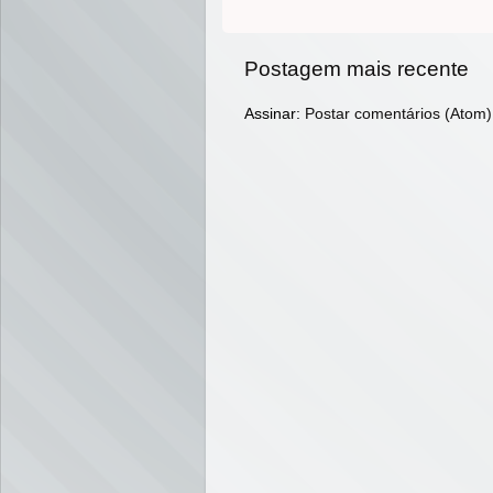
Postagem mais recente
Assinar:
Postar comentários (Atom)