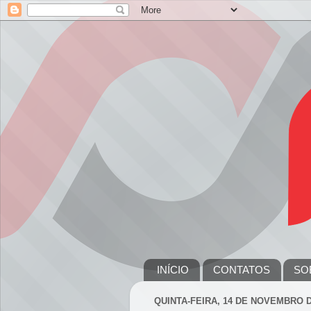
INÍCIO
CONTATOS
SO
QUINTA-FEIRA, 14 DE NOVEMBRO D