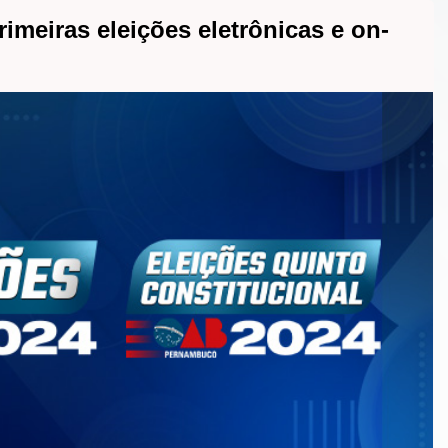
meiras eleições eletrônicas e on-