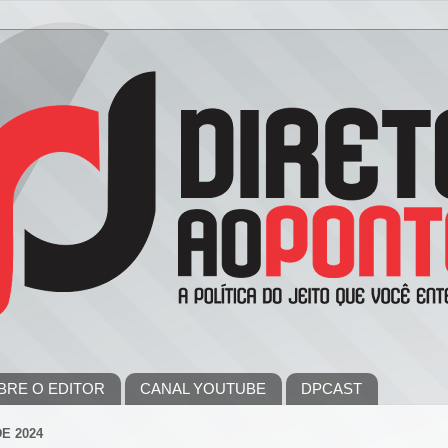
BRE O EDITOR
CANAL YOUTUBE
DPCAST
E 2024