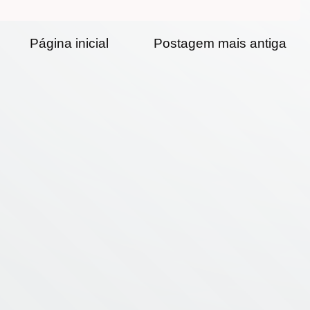
Página inicial
Postagem mais antiga