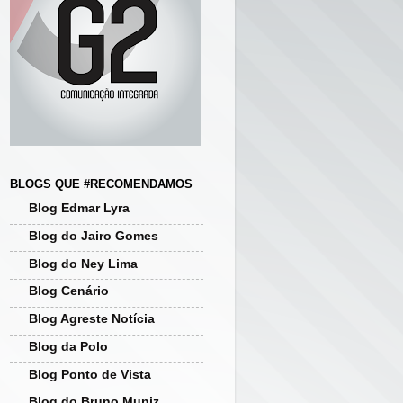
BLOGS QUE #RECOMENDAMOS
Blog Edmar Lyra
Blog do Jairo Gomes
Blog do Ney Lima
Blog Cenário
Blog Agreste Notícia
Blog da Polo
Blog Ponto de Vista
Blog do Bruno Muniz