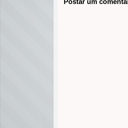
Postar um comentá