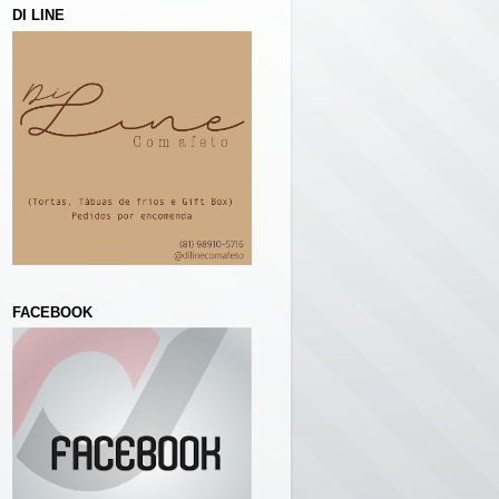
DI LINE
FACEBOOK