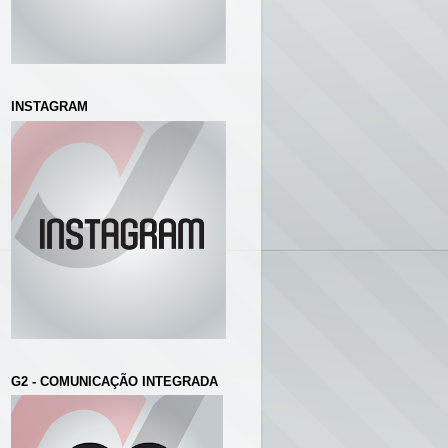
INSTAGRAM
G2 - COMUNICAÇÃO INTEGRADA