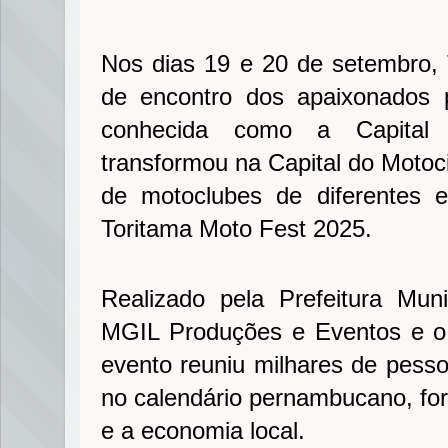
Nos dias 19 e 20 de setembro, 
de encontro dos apaixonados 
conhecida como a Capita
transformou na Capital do Motoc
de motoclubes de diferentes 
Toritama Moto Fest 2025.
Realizado pela Prefeitura Mun
MGIL Produções e Eventos e o
evento reuniu milhares de pess
no calendário pernambucano, fort
e a economia local.