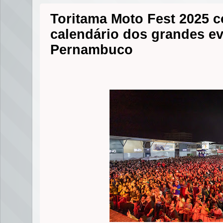
Toritama Moto Fest 2025 c
calendário dos grandes e
Pernambuco