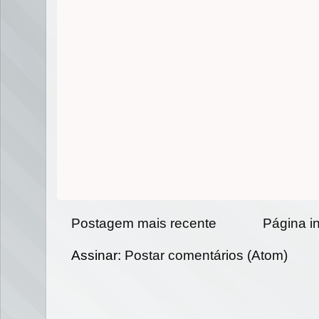
Postagem mais recente
Página in
Assinar:
Postar comentários (Atom)