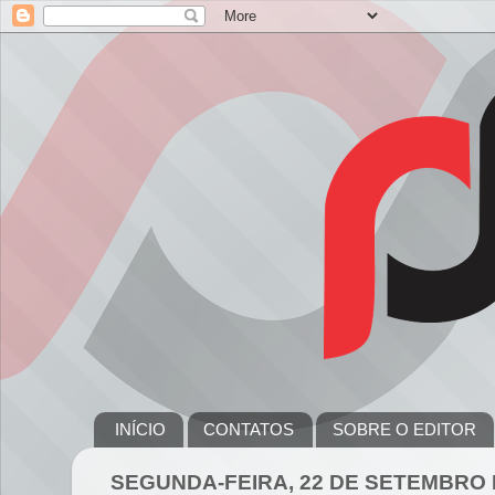
INÍCIO
CONTATOS
SOBRE O EDITOR
SEGUNDA-FEIRA, 22 DE SETEMBRO 