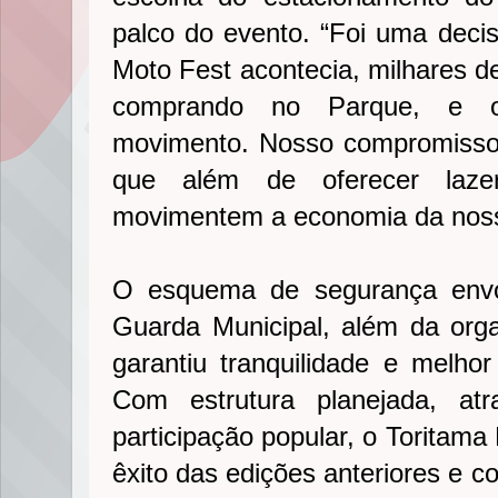
palco do evento. “Foi uma decis
Moto Fest acontecia, milhares
comprando no Parque, e os
movimento. Nosso compromisso
que além de oferecer laze
movimentem a economia da nossa
O esquema de segurança envol
Guarda Municipal, além da orga
garantiu tranquilidade e melhor
Com estrutura planejada, at
participação popular, o Toritama
êxito das edições anteriores e c