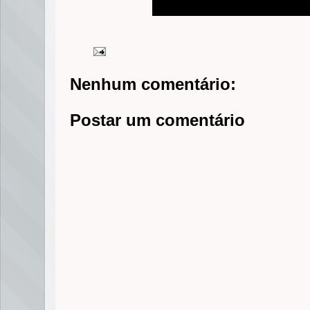
Nenhum comentário:
Postar um comentário