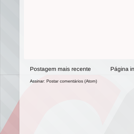
Postagem mais recente
Página in
Assinar:
Postar comentários (Atom)