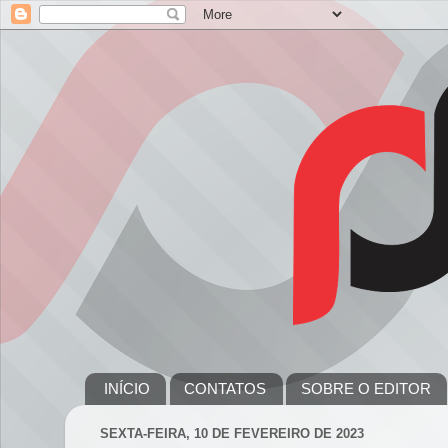
INÍCIO
CONTATOS
SOBRE O EDITOR
SEXTA-FEIRA, 10 DE FEVEREIRO DE 2023