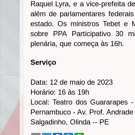
Raquel Lyra, e a vice-prefeita d
além de parlamentares federais 
estado. Os ministros Tebet e 
sobre PPA Participativo 30 m
plenária, que começa às 16h.
Serviço
Data: 12 de maio de 2023
Horário: 16 às 19h
Local: Teatro dos Guararapes 
Pernambuco - Av. Prof. Andrade
Salgadinho, Olinda -- PE