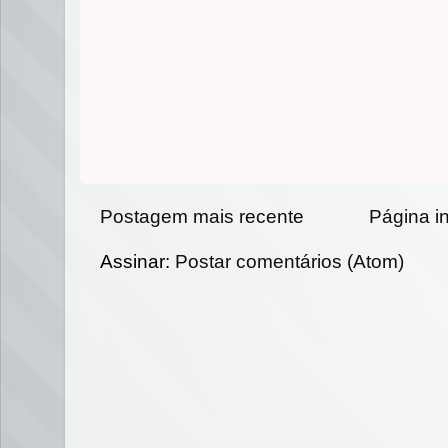
Postagem mais recente
Página in
Assinar:
Postar comentários (Atom)