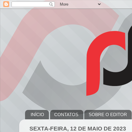
INÍCIO
CONTATOS
SOBRE O EDITOR
SEXTA-FEIRA, 12 DE MAIO DE 2023