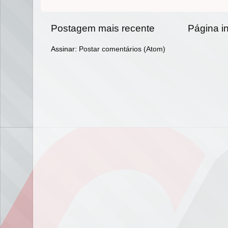
Postagem mais recente
Página in
Assinar:
Postar comentários (Atom)