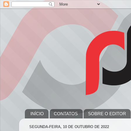
INÍCIO
CONTATOS
SOBRE O EDITOR
SEGUNDA-FEIRA, 10 DE OUTUBRO DE 2022