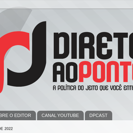
BRE O EDITOR
CANAL YOUTUBE
DPCAST
E 2022