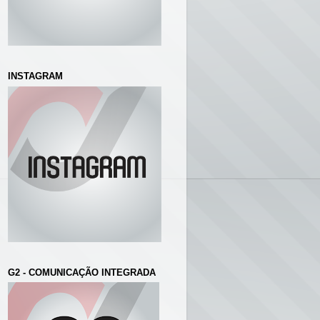
INSTAGRAM
G2 - COMUNICAÇÃO INTEGRADA