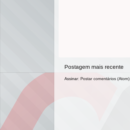
Postagem mais recente
Assinar:
Postar comentários (Atom)