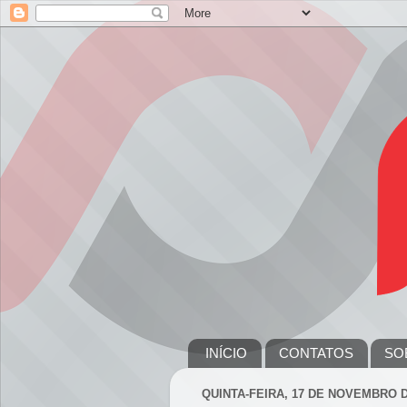
INÍCIO
CONTATOS
SO
QUINTA-FEIRA, 17 DE NOVEMBRO D