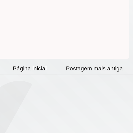
Página inicial
Postagem mais antiga