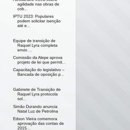
agilidade nas obras de
cob...
IPTU 2023: Populares
podem solicitar isenção
até e...
Equipe de transição de
Raquel Lyra completa
envio ...
Comissão da Alepe aprova
projeto de lei que permit...
Capacitação do legislativo –
Bancada de oposição p...
Gabinete de Transição de
Raquel Lyra protocola
sol...
Simão Durando anuncia
Natal Luz de Petrolina
Edson Vieira comemora
aprovação das contas de
2015...