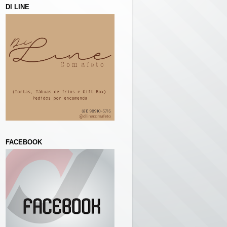
DI LINE
FACEBOOK