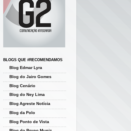
BLOGS QUE #RECOMENDAMOS
Blog Edmar Lyra
Blog do Jairo Gomes
Blog Cenário
Blog do Ney Lima
Blog Agreste Notícia
Blog da Polo
Blog Ponto de Vista
Blog do Bruno Muniz