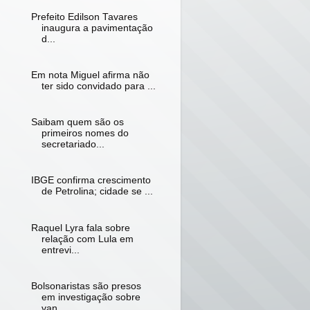
Prefeito Edilson Tavares
inaugura a pavimentação
d...
Em nota Miguel afirma não
ter sido convidado para ...
Saibam quem são os
primeiros nomes do
secretariado...
IBGE confirma crescimento
de Petrolina; cidade se ...
Raquel Lyra fala sobre
relação com Lula em
entrevi...
Bolsonaristas são presos
em investigação sobre
van...