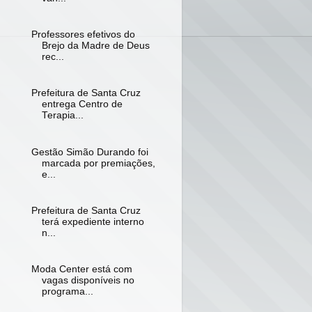
Professores efetivos do
Brejo da Madre de Deus
rec...
Prefeitura de Santa Cruz
entrega Centro de
Terapia...
Gestão Simão Durando foi
marcada por premiações,
e...
Prefeitura de Santa Cruz
terá expediente interno
n...
Moda Center está com
vagas disponíveis no
programa...