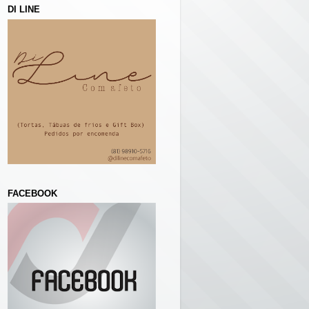
DI LINE
FACEBOOK