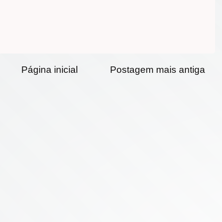
Página inicial
Postagem mais antiga