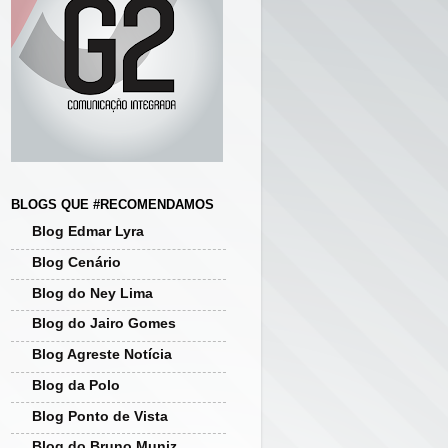
BLOGS QUE #RECOMENDAMOS
Blog Edmar Lyra
Blog Cenário
Blog do Ney Lima
Blog do Jairo Gomes
Blog Agreste Notícia
Blog da Polo
Blog Ponto de Vista
Blog do Bruno Muniz