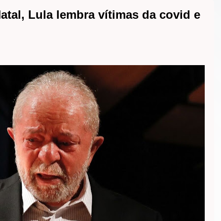
al, Lula lembra vítimas da covid e