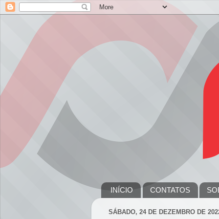
INÍCIO
CONTATOS
SO
SÁBADO, 24 DE DEZEMBRO DE 202