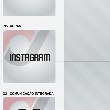
INSTAGRAM
G2 - COMUNICAÇÃO INTEGRADA