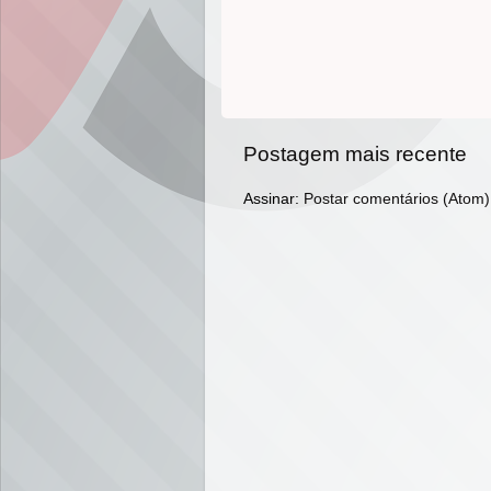
Postagem mais recente
Assinar:
Postar comentários (Atom)