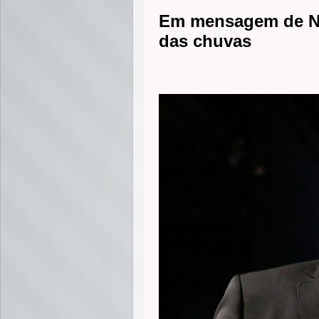
Em mensagem de Nat
das chuvas