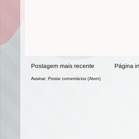
Postagem mais recente
Página in
Assinar:
Postar comentários (Atom)