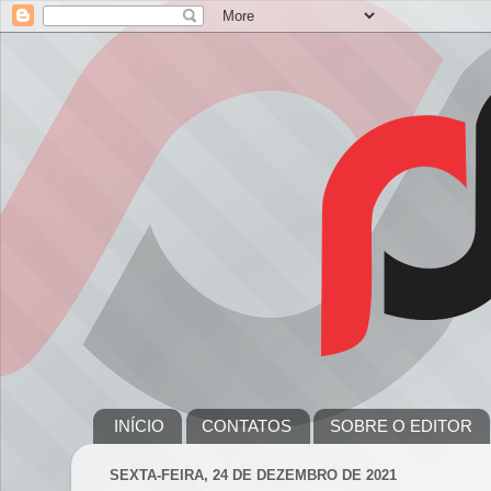
INÍCIO
CONTATOS
SOBRE O EDITOR
SEXTA-FEIRA, 24 DE DEZEMBRO DE 2021