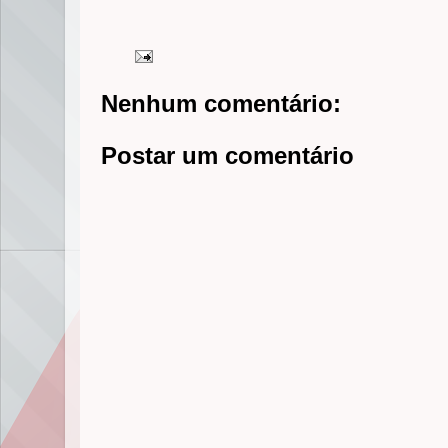
Nenhum comentário:
Postar um comentário