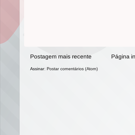
Postagem mais recente
Página in
Assinar:
Postar comentários (Atom)