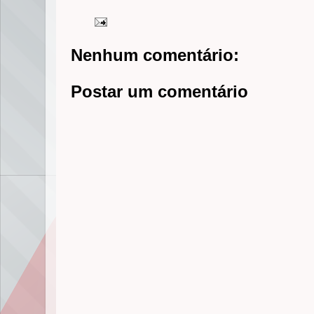
Nenhum comentário:
Postar um comentário