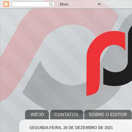
INÍCIO
CONTATOS
SOBRE O EDITOR
SEGUNDA-FEIRA, 20 DE DEZEMBRO DE 2021