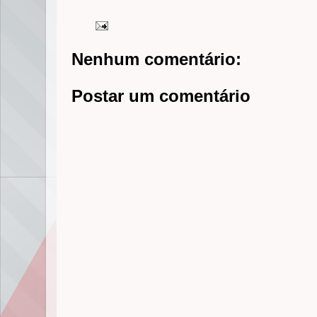
Nenhum comentário:
Postar um comentário