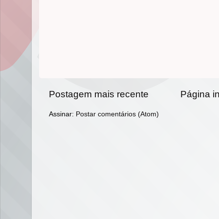
Postagem mais recente
Página in
Assinar:
Postar comentários (Atom)