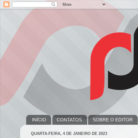
INÍCIO
CONTATOS
SOBRE O EDITOR
QUARTA-FEIRA, 4 DE JANEIRO DE 2023