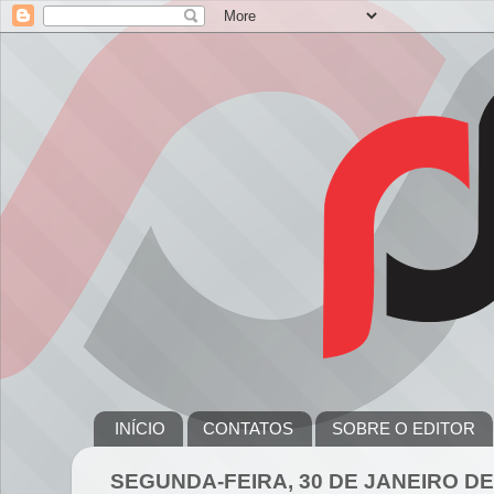
INÍCIO
CONTATOS
SOBRE O EDITOR
SEGUNDA-FEIRA, 30 DE JANEIRO DE