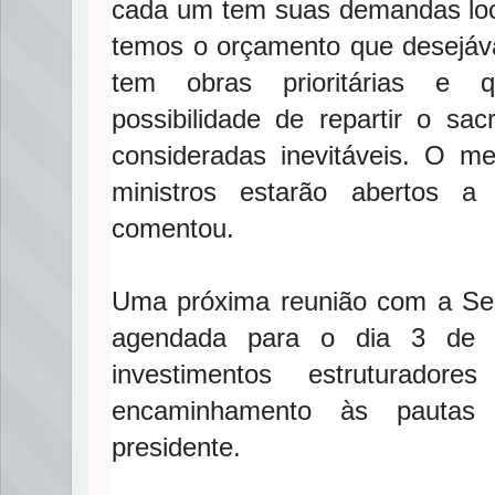
cada um tem suas demandas lo
temos o orçamento que desejáv
tem obras prioritárias e q
possibilidade de repartir o sacr
consideradas inevitáveis. O m
ministros estarão abertos a
comentou.
Uma próxima reunião com a Secr
agendada para o dia 3 de fe
investimentos estruturador
encaminhamento às pautas p
presidente.