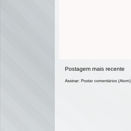
Postagem mais recente
Assinar:
Postar comentários (Atom)