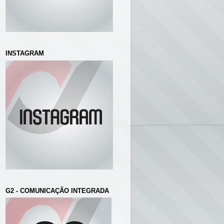
INSTAGRAM
G2 - COMUNICAÇÃO INTEGRADA