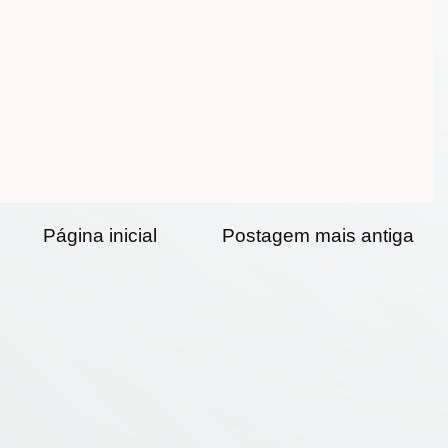
Página inicial
Postagem mais antiga