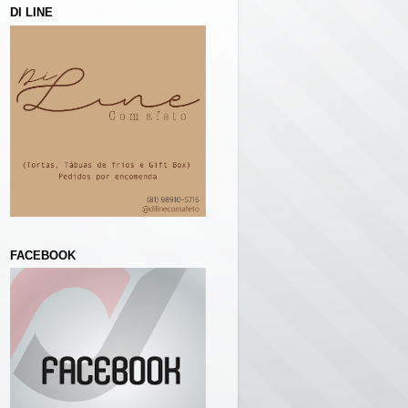
DI LINE
FACEBOOK