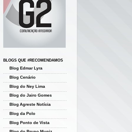
BLOGS QUE #RECOMENDAMOS
Blog Edmar Lyra
Blog Cenário
Blog do Ney Lima
Blog do Jairo Gomes
Blog Agreste Notícia
Blog da Polo
Blog Ponto de Vista
Blog do Bruno Muniz