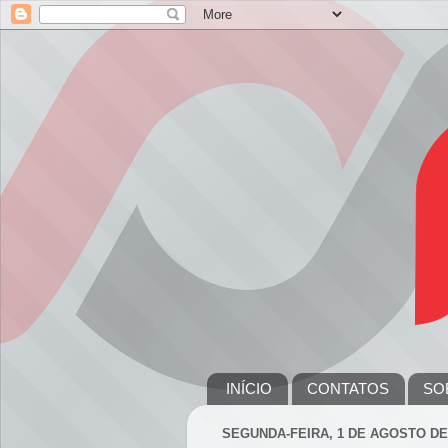
INÍCIO
CONTATOS
SO
SEGUNDA-FEIRA, 1 DE AGOSTO DE