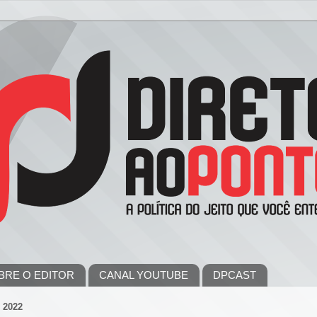
BRE O EDITOR
CANAL YOUTUBE
DPCAST
 2022