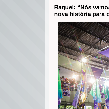
Raquel: “Nós vamo
nova história para