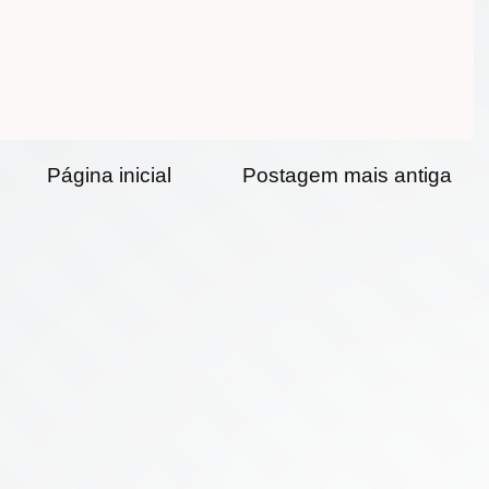
Página inicial
Postagem mais antiga