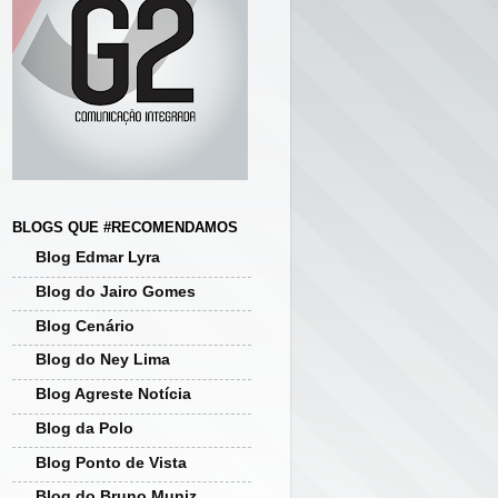
BLOGS QUE #RECOMENDAMOS
Blog Edmar Lyra
Blog do Jairo Gomes
Blog Cenário
Blog do Ney Lima
Blog Agreste Notícia
Blog da Polo
Blog Ponto de Vista
Blog do Bruno Muniz