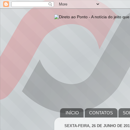
INÍCIO
CONTATOS
SO
SEXTA-FEIRA, 26 DE JUNHO DE 201