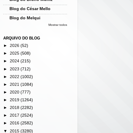
Blog do César Mello
Blog do Melqui
Mostrar todos
ARQUIVO DO BLOG
►
2026
(52)
►
2025
(508)
►
2024
(215)
►
2023
(712)
►
2022
(1002)
►
2021
(1084)
►
2020
(777)
►
2019
(1264)
►
2018
(2282)
►
2017
(2524)
►
2016
(2582)
▼
2015
(3280)