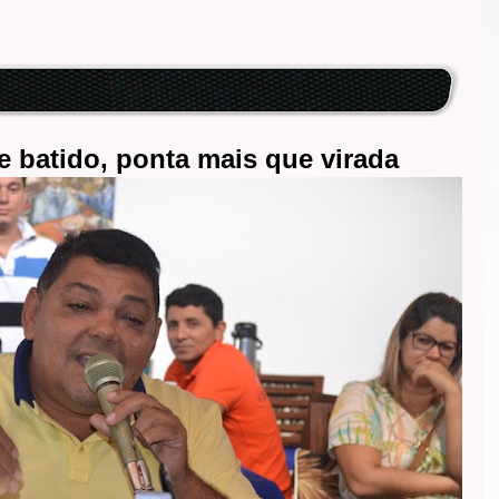
 batido, ponta mais que virada