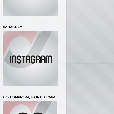
INSTAGRAM
G2 - COMUNICAÇÃO INTEGRADA