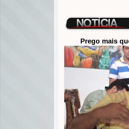
Prego mais que