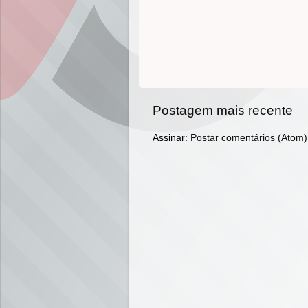
Postagem mais recente
Assinar:
Postar comentários (Atom)