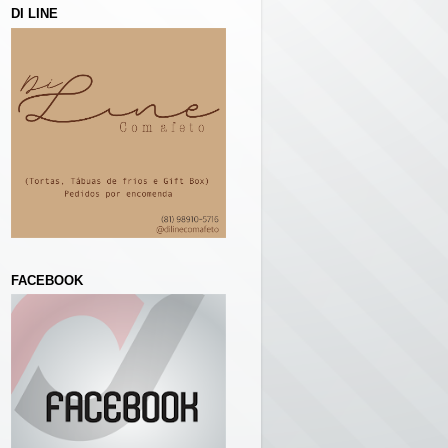
DI LINE
FACEBOOK