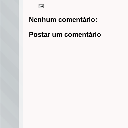
Nenhum comentário:
Postar um comentário