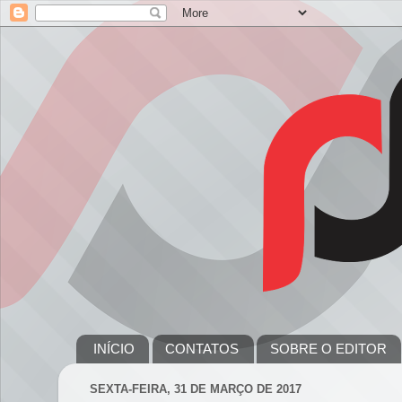
INÍCIO
CONTATOS
SOBRE O EDITOR
SEXTA-FEIRA, 31 DE MARÇO DE 2017