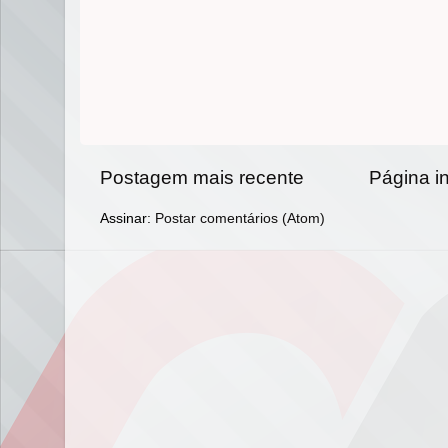
Postagem mais recente
Página in
Assinar:
Postar comentários (Atom)